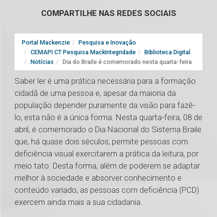
COMPARTILHE NAS REDES SOCIAIS
Portal Mackenzie
Pesquisa e Inovação
CEMAPI CT Pesquisa MackIntegridade
Biblioteca Digital
Notícias
Dia do Braile é comemorado nesta quarta-feira
Saber ler é uma prática necessária para a formação
cidadã de uma pessoa e, apesar da maioria da
população depender puramente da visão para fazê-
lo, esta não é a única forma. Nesta quarta-feira, 08 de
abril, é comemorado o Dia Nacional do Sistema Braile
que, há quase dois séculos, permite pessoas com
deficiência visual exercitarem a prática da leitura, por
meio tato. Desta forma, além de poderem se adaptar
melhor à sociedade e absorver conhecimento e
conteúdo variado, as pessoas com deficiência (PCD)
exercem ainda mais a sua cidadania.