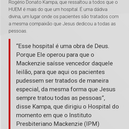
Rogério Donato Kampa, que ressaltou a todos que o
HUEM é mais do que um hospital. É uma dádiva
divina, um lugar onde os pacientes são tratados com
a mesma compaixão que Jesus dedicou a todas as
pessoas.
“Esse hospital é uma obra de Deus.
Porque Ele operou para que o
Mackenzie saísse vencedor daquele
leilão, para que aqui os pacientes
pudessem ser tratados de maneira
especial, da mesma forma que Jesus
sempre tratou todas as pessoas”,
disse Kampa, que dirigiu o Hospital do
momento em que o Instituto
Presbiteriano Mackenzie (IPM)