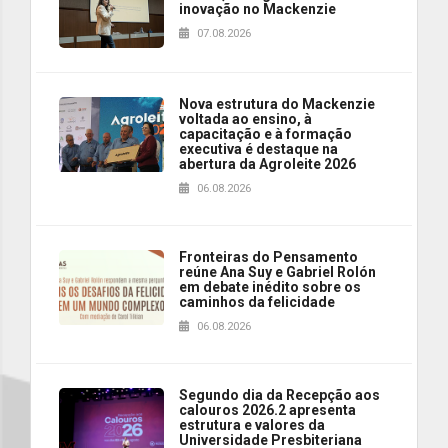
inovação no Mackenzie
07.08.2026
Nova estrutura do Mackenzie
voltada ao ensino, à
capacitação e à formação
executiva é destaque na
abertura da Agroleite 2026
06.08.2026
Fronteiras do Pensamento
reúne Ana Suy e Gabriel Rolón
em debate inédito sobre os
caminhos da felicidade
06.08.2026
Segundo dia da Recepção aos
calouros 2026.2 apresenta
estrutura e valores da
Universidade Presbiteriana