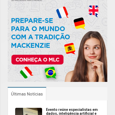
Últimas Notícias
Evento reúne especialistas em
dados, inteligência artificial e