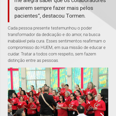
me alegra saber que os colaboradores
querem sempre fazer mais pelos
pacientes”, destacou Tormen.
Cada pessoa presente testemunhou o poder
transformador da dedicação e do amor, na busca
inabalável pela cura. Esses sentimentos reafirmam o
compromisso do HUEM, em sua missão de educar e
cuidar. Tratar a todos com respeito, sem fazem
distinção entre as pessoas.