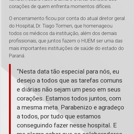
corações de quem enfrenta momentos difíceis.
O encerramento ficou por conta do atual diretor geral
do Hospital, Dr. Tiago Tormen, que homenageou
todos os médicos da instituição, além dos demais
profissionais, que juntos fazem o HUEM ser uma das
mais importantes instituições de saúde do estado do
Paraná.
“Nesta data tão especial para nós, eu
desejo a todos que as tarefas comuns
e diárias não sejam um peso em seus
corações. Estamos todos juntos, com
a mesma meta. Parabenizo e agradeço
a todos, por tudo que estamos
conseguindo fazer nesse hospital. E