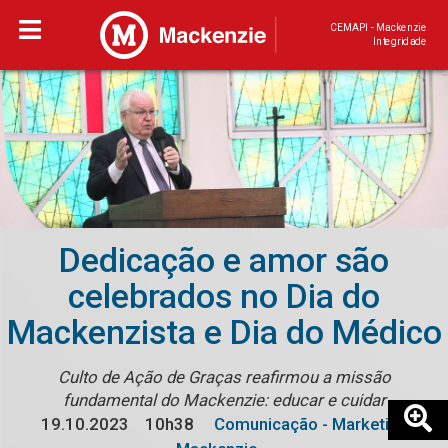
CEMAPI - Mackenzie
Integridade
Dedicação e amor são
celebrados no Dia do
Mackenzista e Dia do Médico
Culto de Ação de Graças reafirmou a missão
fundamental do Mackenzie: educar e cuidar
19.10.2023
10h38
Comunicação - Marketing