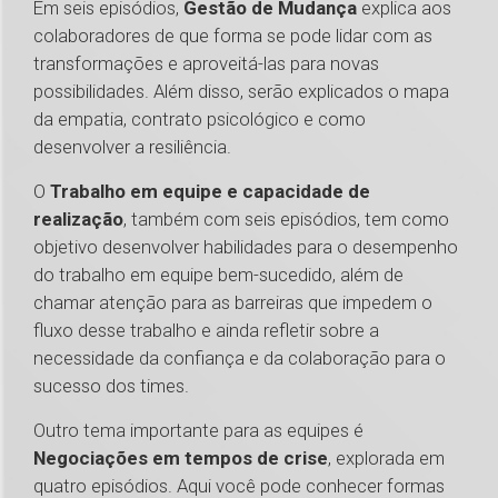
Em seis episódios,
Gestão de Mudança
explica aos
colaboradores de que forma se pode lidar com as
transformações e aproveitá-las para novas
possibilidades. Além disso, serão explicados o mapa
da empatia, contrato psicológico e como
desenvolver a resiliência.
O
Trabalho em equipe e capacidade de
realização
, também com seis episódios, tem como
objetivo desenvolver habilidades para o desempenho
do trabalho em equipe bem-sucedido, além de
chamar atenção para as barreiras que impedem o
fluxo desse trabalho e ainda refletir sobre a
necessidade da confiança e da colaboração para o
sucesso dos times.
Outro tema importante para as equipes é
Negociações em tempos de crise
, explorada em
quatro episódios. Aqui você pode conhecer formas