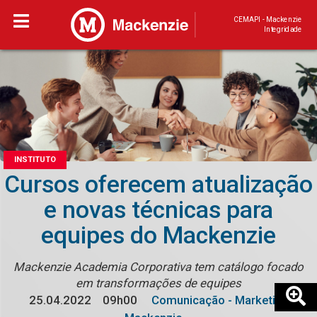
CEMAPI - Mackenzie
Integridade
INSTITUTO
Cursos oferecem atualização
e novas técnicas para
equipes do Mackenzie
Mackenzie Academia Corporativa tem catálogo focado
em transformações de equipes
25.04.2022
09h00
Comunicação - Marketing