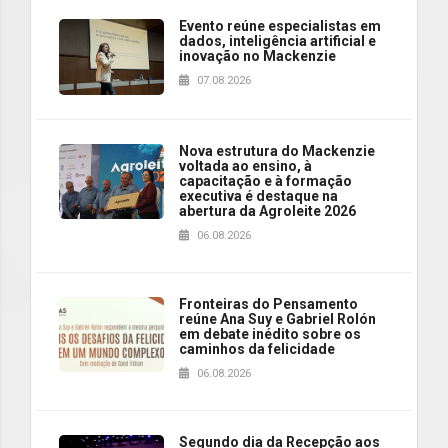
Evento reúne especialistas em
dados, inteligência artificial e
inovação no Mackenzie
07.08.2026
Nova estrutura do Mackenzie
voltada ao ensino, à
capacitação e à formação
executiva é destaque na
abertura da Agroleite 2026
06.08.2026
Fronteiras do Pensamento
reúne Ana Suy e Gabriel Rolón
em debate inédito sobre os
caminhos da felicidade
06.08.2026
Segundo dia da Recepção aos