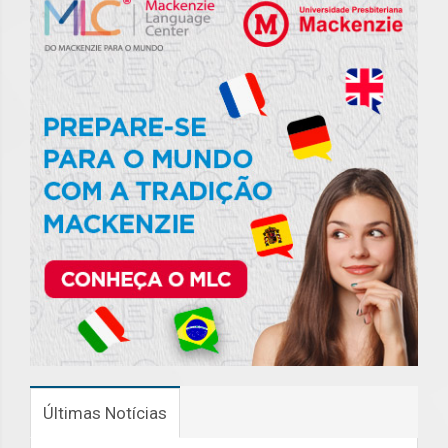
Últimas Notícias