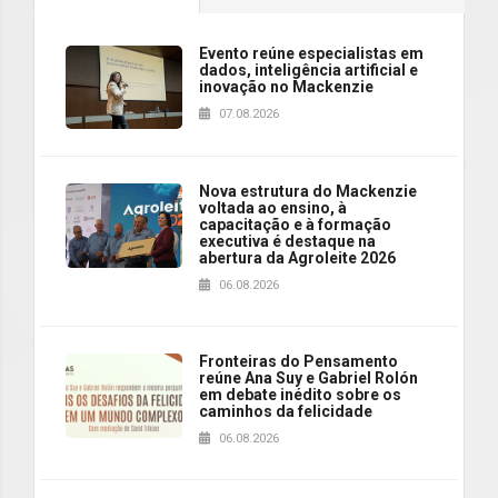
Evento reúne especialistas em
dados, inteligência artificial e
inovação no Mackenzie
07.08.2026
Nova estrutura do Mackenzie
voltada ao ensino, à
capacitação e à formação
executiva é destaque na
abertura da Agroleite 2026
06.08.2026
Fronteiras do Pensamento
reúne Ana Suy e Gabriel Rolón
em debate inédito sobre os
caminhos da felicidade
06.08.2026