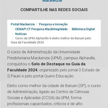
Mackenzie
COMPARTILHE NAS REDES SOCIAIS
Portal Mackenzie
Pesquisa e Inovação
CEMAPI CT Pesquisa MackIntegridade
Biblioteca Digital
Notícias
Curso da UPM Alphaville é eleito melhor de Barueri pelo
Guia da Faculdade 2024
O curso de Administração da Universidade
Presbiteriana Mackenzie (UPM),
campus
Alphaville,
conquistou o
Selo de Destaque no Guia da
Faculdade 2024
, organizado pelo jornal O Estado de
S.Paulo e pelo portal Quero Educação.
Eleito como melhor da cidade de Barueri (SP), o curso
de Administração, ligado ao Centro de Ciências
Sociais e Aplicadas (CCSA) da UPM, forma
profissionais capacitados, críticos e de alto