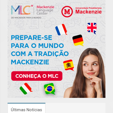
Últimas Notícias