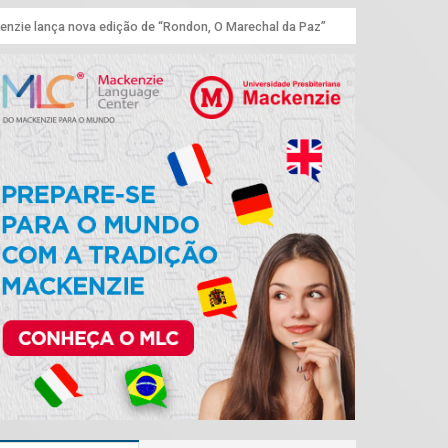
enzie lança nova edição de “Rondon, O Marechal da Paz”