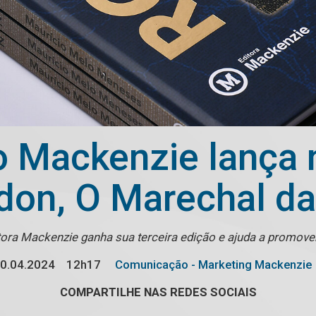
o Mackenzie lança 
don, O Marechal da
itora Mackenzie ganha sua terceira edição e ajuda a promove
0.04.2024
12h17
Comunicação - Marketing Mackenzie
COMPARTILHE NAS REDES SOCIAIS