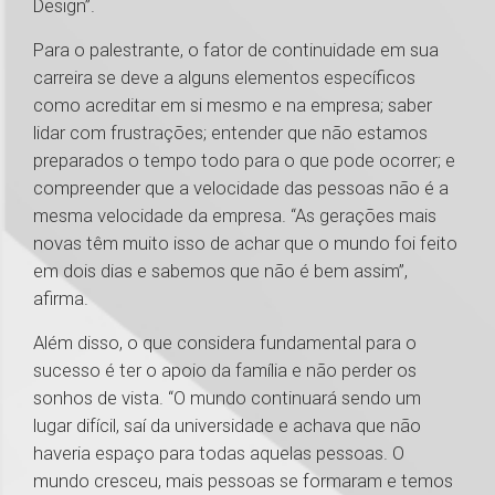
Design”.
Para o palestrante, o fator de continuidade em sua
carreira se deve a alguns elementos específicos
como acreditar em si mesmo e na empresa; saber
lidar com frustrações; entender que não estamos
preparados o tempo todo para o que pode ocorrer; e
compreender que a velocidade das pessoas não é a
mesma velocidade da empresa. “As gerações mais
novas têm muito isso de achar que o mundo foi feito
em dois dias e sabemos que não é bem assim”,
afirma.
Além disso, o que considera fundamental para o
sucesso é ter o apoio da família e não perder os
sonhos de vista. “O mundo continuará sendo um
lugar difícil, saí da universidade e achava que não
haveria espaço para todas aquelas pessoas. O
mundo cresceu, mais pessoas se formaram e temos