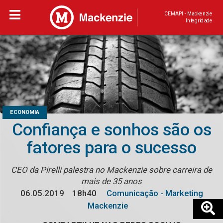
CEMAPI - Mackenzie
Integridade
ECONOMIA
Confiança e sonhos são os
fatores para o sucesso
CEO da Pirelli palestra no Mackenzie sobre carreira de
mais de 35 anos
06.05.2019
18h40
Comunicação - Marketing
Mackenzie