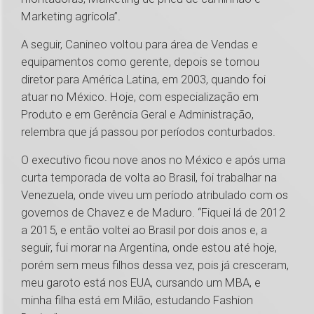
Marketing agrícola”.
A seguir, Canineo voltou para área de Vendas e
equipamentos como gerente, depois se tornou
diretor para América Latina, em 2003, quando foi
atuar no México. Hoje, com especialização em
Produto e em Gerência Geral e Administração,
relembra que já passou por períodos conturbados.
O executivo ficou nove anos no México e após uma
curta temporada de volta ao Brasil, foi trabalhar na
Venezuela, onde viveu um período atribulado com os
governos de Chavez e de Maduro. “Fiquei lá de 2012
a 2015, e então voltei ao Brasil por dois anos e, a
seguir, fui morar na Argentina, onde estou até hoje,
porém sem meus filhos dessa vez, pois já cresceram,
meu garoto está nos EUA, cursando um MBA, e
minha filha está em Milão, estudando Fashion