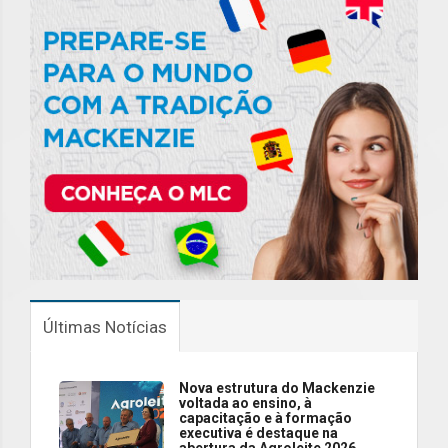
Últimas Notícias
Nova estrutura do Mackenzie
voltada ao ensino, à
capacitação e à formação
executiva é destaque na
abertura da Agroleite 2026