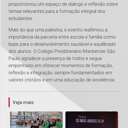
proporcionou um espaço de diálogo e reflexão sobre
temas relevantes para a formação integral dos
estudantes.
Mais do que uma palestra, o evento reafirmou a
importância da parceria entre escola e família como
base para o desenvolvimento saudável e equilibrado
dos alunos. O Colégio Presbiteriano Mackenzie São
Paulo agradece a presença de todos e segue
empenhado em oferecer momentos de formação,
reflexão e integração, sempre fundamentados em
valores cristãos e em uma educação de excelência.
1
Veja mais