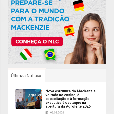
Últimas Notícias
Nova estrutura do Mackenzie
voltada ao ensino, à
capacitação e à formação
executiva é destaque na
abertura da Agroleite 2026
06.08.2026