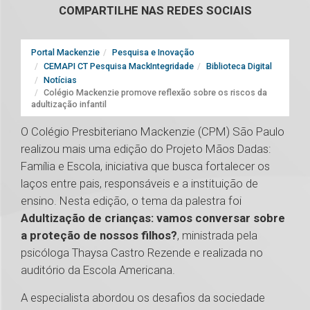
COMPARTILHE NAS REDES SOCIAIS
Portal Mackenzie
Pesquisa e Inovação
CEMAPI CT Pesquisa MackIntegridade
Biblioteca Digital
Notícias
Colégio Mackenzie promove reflexão sobre os riscos da
adultização infantil
O Colégio Presbiteriano Mackenzie (CPM) São Paulo
realizou mais uma edição do Projeto Mãos Dadas:
Família e Escola, iniciativa que busca fortalecer os
laços entre pais, responsáveis e a instituição de
ensino. Nesta edição, o tema da palestra foi
Adultização de crianças: vamos conversar sobre
a proteção de nossos filhos?
, ministrada pela
psicóloga Thaysa Castro Rezende e realizada no
auditório da Escola Americana.
A especialista abordou os desafios da sociedade