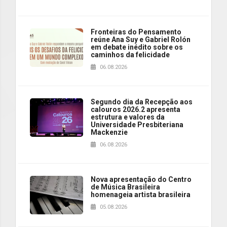
Fronteiras do Pensamento
reúne Ana Suy e Gabriel Rolón
em debate inédito sobre os
caminhos da felicidade
06.08.2026
Segundo dia da Recepção aos
calouros 2026.2 apresenta
estrutura e valores da
Universidade Presbiteriana
Mackenzie
06.08.2026
Nova apresentação do Centro
de Música Brasileira
homenageia artista brasileira
05.08.2026