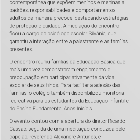
contemporânea que expõem meninos e meninas a
padrões, responsabilidades e comportamentos
adultos de maneira precoce, destacando estratégias
de proteção e cuidado. A mediação do encontro
ficou a cargo da psicóloga escolar Silvânia, que
garantiu a interação entre a palestrante e as famílias
presentes.
O encontro reuniu famílias da Educação Básica que
mais uma vez demonstraram engajamento e
preocupação em participar ativamente da vida
escolar de seus filhos. Para facilitar a adesão das
famílias, o colégio também disponibilizou monitoria
recreativa para os estudantes da Educação Infantil e
do Ensino Fundamental Anos Iniciais.
O evento contou com a abertura do diretor Ricardo
Cassab, seguida de uma meditação conduzida pelo
capelão, reverendo Alexandre Antunes, e