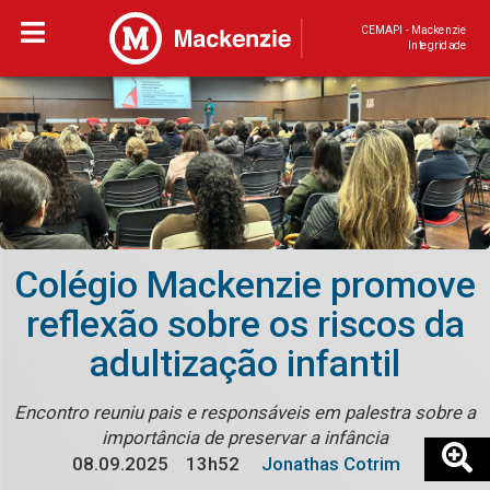
CEMAPI - Mackenzie
Integridade
Colégio Mackenzie promove
reflexão sobre os riscos da
adultização infantil
Encontro reuniu pais e responsáveis em palestra sobre a
importância de preservar a infância
08.09.2025
13h52
Jonathas Cotrim