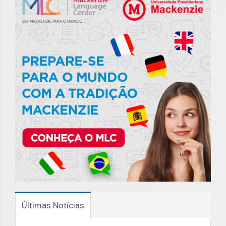
Últimas Notícias