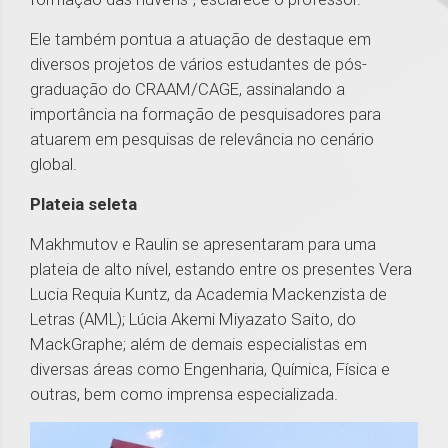
Ele também pontua a atuação de destaque em
diversos projetos de vários estudantes de pós-
graduação do CRAAM/CAGE, assinalando a
importância na formação de pesquisadores para
atuarem em pesquisas de relevância no cenário
global.
Plateia seleta
Makhmutov e Raulin se apresentaram para uma
plateia de alto nível, estando entre os presentes Vera
Lucia Requia Kuntz, da Academia Mackenzista de
Letras (AML); Lúcia Akemi Miyazato Saito, do
MackGraphe; além de demais especialistas em
diversas áreas como Engenharia, Química, Física e
outras, bem como imprensa especializada.