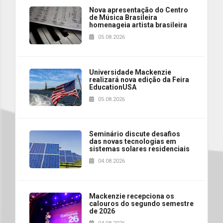
Nova apresentação do Centro
de Música Brasileira
homenageia artista brasileira
05.08.2026
Universidade Mackenzie
realizará nova edição da Feira
EducationUSA
05.08.2026
Seminário discute desafios
das novas tecnologias em
sistemas solares residenciais
04.08.2026
Mackenzie recepciona os
calouros do segundo semestre
de 2026