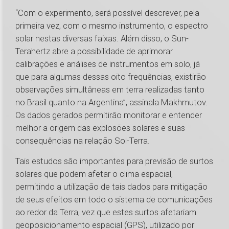
“Com o experimento, será possível descrever, pela
primeira vez, com o mesmo instrumento, o espectro
solar nestas diversas faixas. Além disso, o Sun-
Terahertz abre a possibilidade de aprimorar
calibrações e análises de instrumentos em solo, já
que para algumas dessas oito frequências, existirão
observações simultâneas em terra realizadas tanto
no Brasil quanto na Argentina”, assinala Makhmutov.
Os dados gerados permitirão monitorar e entender
melhor a origem das explosões solares e suas
consequências na relação Sol-Terra.
Tais estudos são importantes para previsão de surtos
solares que podem afetar o clima espacial,
permitindo a utilização de tais dados para mitigação
de seus efeitos em todo o sistema de comunicações
ao redor da Terra, vez que estes surtos afetariam
geoposicionamento espacial (GPS), utilizado por