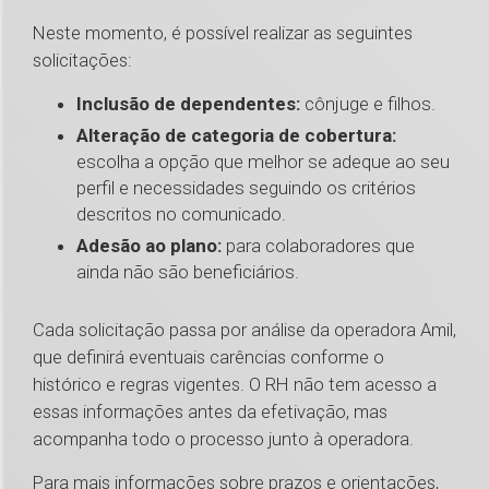
Neste momento, é possível realizar as seguintes
solicitações:
Inclusão de dependentes:
cônjuge e filhos.
Alteração de categoria de cobertura:
escolha a opção que melhor se adeque ao seu
perfil e necessidades seguindo os critérios
descritos no comunicado.
Adesão ao plano:
para colaboradores que
ainda não são beneficiários.
Cada solicitação passa por análise da operadora Amil,
que definirá eventuais carências conforme o
histórico e regras vigentes. O RH não tem acesso a
essas informações antes da efetivação, mas
acompanha todo o processo junto à operadora.
Para mais informações sobre prazos e orientações,