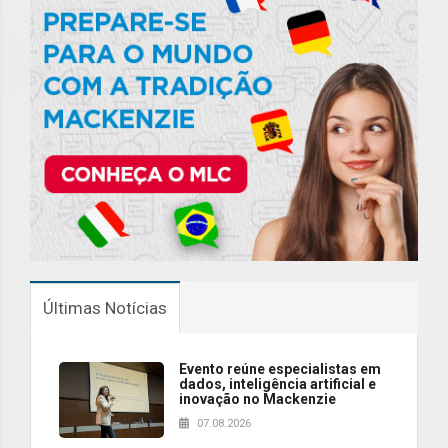
Últimas Notícias
Evento reúne especialistas em
dados, inteligência artificial e
inovação no Mackenzie
07.08.2026