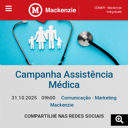
CEMAPI - Mackenzie
Integridade
Campanha Assistência
Médica
31.10.2025
09h00
Comunicação - Marketing
Mackenzie
COMPARTILHE NAS REDES SOCIAIS