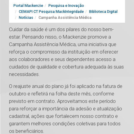
Portal Mackenzie
Pesquisa e Inovação
CEMAPI CT Pesquisa MackIntegridade
Biblioteca Digital
Notícias
Campanha Assistência Médica
Cuidar da saúde é um dos pilares do nosso bem-
estar. Pensando nisso, o Mackenzie promove a
Campanha Assistência Médica, uma iniciativa que
reforça o compromisso da instituição em oferecer
aos colaboradores e seus dependentes acesso a
cuidados de qualidade e cobertura adequada às suas
necessidades.
O reajuste anual do plano já foi aplicado na fatura de
outubro e refletirá na folha deste mês, conforme
previsto em contrato. Aproveitamos este período
para reforçar a importância da adesão e atualização
cadastral, ações que fortalecem nosso contrato e
garantem melhores condições coletivas para todos
os beneficiários.