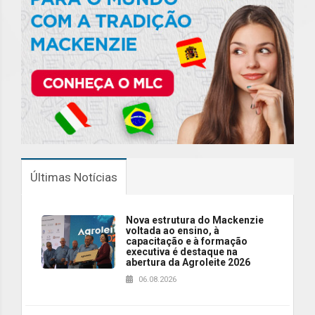
Últimas Notícias
Nova estrutura do Mackenzie
voltada ao ensino, à
capacitação e à formação
executiva é destaque na
abertura da Agroleite 2026
06.08.2026