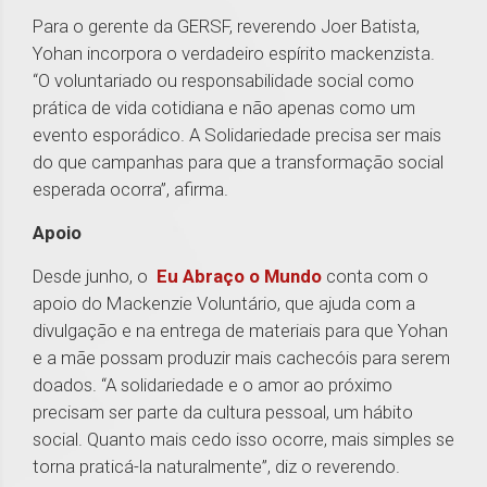
Para o gerente da GERSF, reverendo Joer Batista,
Yohan incorpora o verdadeiro espírito mackenzista.
“O voluntariado ou responsabilidade social como
prática de vida cotidiana e não apenas como um
evento esporádico. A Solidariedade precisa ser mais
do que campanhas para que a transformação social
esperada ocorra”, afirma.
Apoio
Desde junho, o
Eu Abraço o Mundo
conta com o
apoio do Mackenzie Voluntário, que ajuda com a
divulgação e na entrega de materiais para que Yohan
e a mãe possam produzir mais cachecóis para serem
doados. “A solidariedade e o amor ao próximo
precisam ser parte da cultura pessoal, um hábito
social. Quanto mais cedo isso ocorre, mais simples se
torna praticá-la naturalmente”, diz o reverendo.