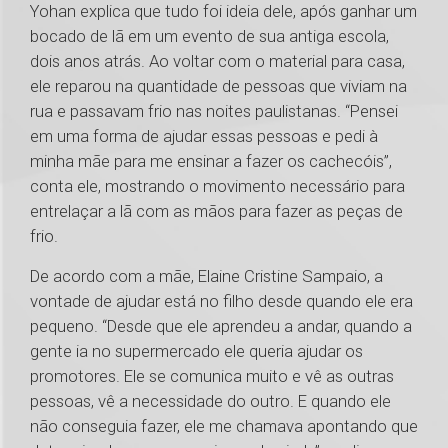
Yohan explica que tudo foi ideia dele, após ganhar um
bocado de lã em um evento de sua antiga escola,
dois anos atrás. Ao voltar com o material para casa,
ele reparou na quantidade de pessoas que viviam na
rua e passavam frio nas noites paulistanas. “Pensei
em uma forma de ajudar essas pessoas e pedi à
minha mãe para me ensinar a fazer os cachecóis”,
conta ele, mostrando o movimento necessário para
entrelaçar a lã com as mãos para fazer as peças de
frio.
De acordo com a mãe, Elaine Cristine Sampaio, a
vontade de ajudar está no filho desde quando ele era
pequeno. “Desde que ele aprendeu a andar, quando a
gente ia no supermercado ele queria ajudar os
promotores. Ele se comunica muito e vê as outras
pessoas, vê a necessidade do outro. E quando ele
não conseguia fazer, ele me chamava apontando que