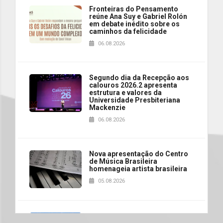
Fronteiras do Pensamento
reúne Ana Suy e Gabriel Rolón
em debate inédito sobre os
caminhos da felicidade
06.08.2026
Segundo dia da Recepção aos
calouros 2026.2 apresenta
estrutura e valores da
Universidade Presbiteriana
Mackenzie
06.08.2026
Nova apresentação do Centro
de Música Brasileira
homenageia artista brasileira
05.08.2026
Universidade Mackenzie