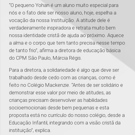
“O pequeno Yohan é um aluno muito especial para
nós e o fato dele ser nosso aluno, hoje, espelha a
vocação da nossa Instituição. A atitude dele é
verdadeiramente inspiradora e retrata muito bem
nossa identidade cristã de ajuda ao próximo. Aquece
a alma e o corpo que tem tanto precisa nesse tempo
de tanto frio”, afirma a diretora de educação básica
do CPM São Paulo, Márcia Régis.
Para a diretora, a solidariedade é algo que deve ser
trabalhado desde cedo com as crianças, como é
feito no Colégio Mackenzie. “Antes de ser solidário e
demonstrar esse valor por meio de atitudes, as
crianças precisam desenvolver as habilidades
socioemocionais desde bem pequenas e esta
proposta está no currículo do nosso colégio, desde a
Educação Infantil, integrando com a visão cristã da
instituição”, explica.