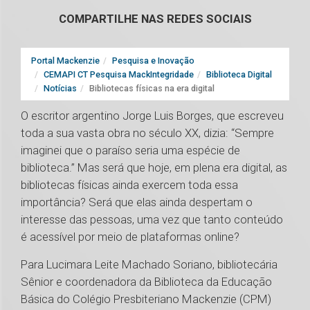
COMPARTILHE NAS REDES SOCIAIS
Portal Mackenzie
Pesquisa e Inovação
CEMAPI CT Pesquisa MackIntegridade
Biblioteca Digital
Notícias
Bibliotecas físicas na era digital
O escritor argentino Jorge Luis Borges, que escreveu
toda a sua vasta obra no século XX, dizia: “Sempre
imaginei que o paraíso seria uma espécie de
biblioteca.” Mas será que hoje, em plena era digital, as
bibliotecas físicas ainda exercem toda essa
importância? Será que elas ainda despertam o
interesse das pessoas, uma vez que tanto conteúdo
é acessível por meio de plataformas online?
Para Lucimara Leite Machado Soriano, bibliotecária
Sênior e coordenadora da Biblioteca da Educação
Básica do Colégio Presbiteriano Mackenzie (CPM)