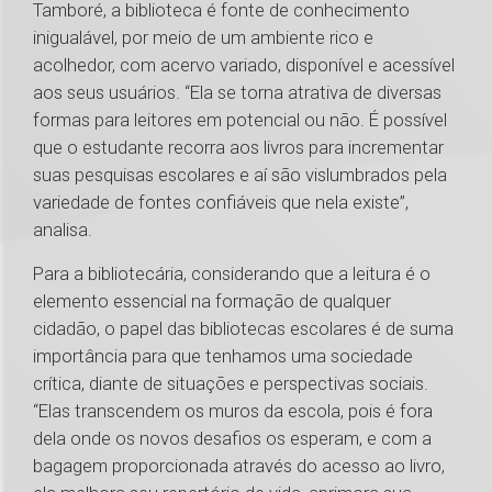
Tamboré, a biblioteca é fonte de conhecimento
inigualável, por meio de um ambiente rico e
acolhedor, com acervo variado, disponível e acessível
aos seus usuários. “Ela se torna atrativa de diversas
formas para leitores em potencial ou não. É possível
que o estudante recorra aos livros para incrementar
suas pesquisas escolares e aí são vislumbrados pela
variedade de fontes confiáveis que nela existe”,
analisa.
Para a bibliotecária, considerando que a leitura é o
elemento essencial na formação de qualquer
cidadão, o papel das bibliotecas escolares é de suma
importância para que tenhamos uma sociedade
crítica, diante de situações e perspectivas sociais.
“Elas transcendem os muros da escola, pois é fora
dela onde os novos desafios os esperam, e com a
bagagem proporcionada através do acesso ao livro,