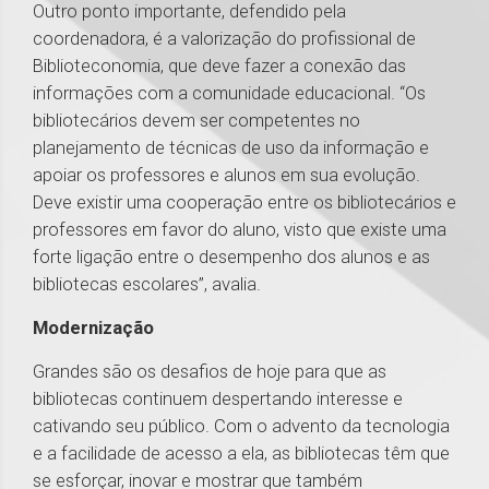
Outro ponto importante, defendido pela
coordenadora, é a valorização do profissional de
Biblioteconomia, que deve fazer a conexão das
informações com a comunidade educacional. “Os
bibliotecários devem ser competentes no
planejamento de técnicas de uso da informação e
apoiar os professores e alunos em sua evolução.
Deve existir uma cooperação entre os bibliotecários e
professores em favor do aluno, visto que existe uma
forte ligação entre o desempenho dos alunos e as
bibliotecas escolares”, avalia.
Modernização
Grandes são os desafios de hoje para que as
bibliotecas continuem despertando interesse e
cativando seu público. Com o advento da tecnologia
e a facilidade de acesso a ela, as bibliotecas têm que
se esforçar, inovar e mostrar que também