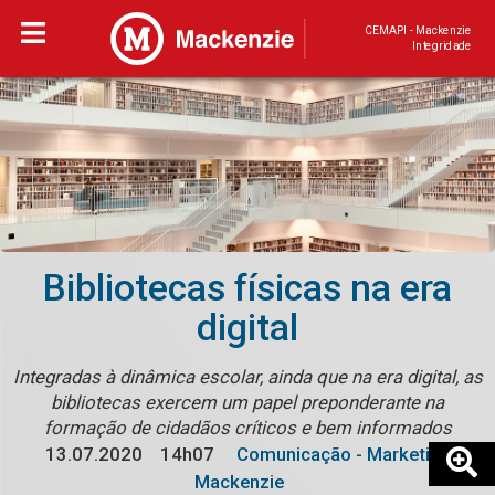
CEMAPI - Mackenzie
Integridade
Bibliotecas físicas na era
digital
Integradas à dinâmica escolar, ainda que na era digital, as
bibliotecas exercem um papel preponderante na
formação de cidadãos críticos e bem informados
13.07.2020
14h07
Comunicação - Marketing
Mackenzie