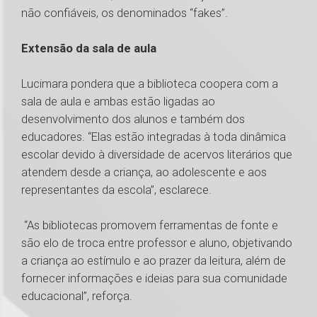
não confiáveis, os denominados “fakes”.
Extensão da sala de aula
Lucimara pondera que a biblioteca coopera com a
sala de aula e ambas estão ligadas ao
desenvolvimento dos alunos e também dos
educadores. “Elas estão integradas à toda dinâmica
escolar devido à diversidade de acervos literários que
atendem desde a criança, ao adolescente e aos
representantes da escola”, esclarece.
“As bibliotecas promovem ferramentas de fonte e
são elo de troca entre professor e aluno, objetivando
a criança ao estímulo e ao prazer da leitura, além de
fornecer informações e ideias para sua comunidade
educacional”, reforça.