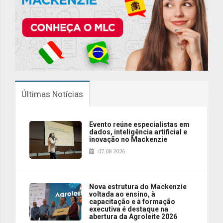
Últimas Notícias
Evento reúne especialistas em
dados, inteligência artificial e
inovação no Mackenzie
07.08.2026
Nova estrutura do Mackenzie
voltada ao ensino, à
capacitação e à formação
executiva é destaque na
abertura da Agroleite 2026