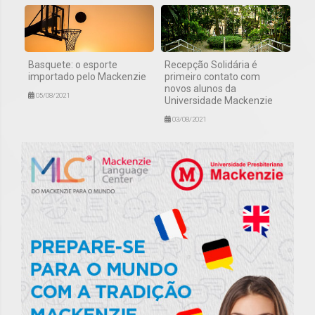
Basquete: o esporte
Recepção Solidária é
importado pelo Mackenzie
primeiro contato com
novos alunos da
05/08/2021
Universidade Mackenzie
03/08/2021