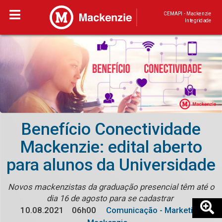
CEMAPI - Mackenzie
Integridade
Benefício Conectividade
Mackenzie: edital aberto
para alunos da Universidade
Novos mackenzistas da graduação presencial têm até o
dia 16 de agosto para se cadastrar
10.08.2021
06h00
Comunicação - Marketing