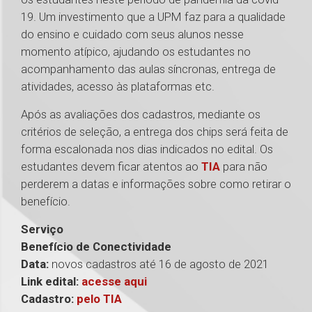
19. Um investimento que a UPM faz para a qualidade
do ensino e cuidado com seus alunos nesse
momento atípico, ajudando os estudantes no
acompanhamento das aulas síncronas, entrega de
atividades, acesso às plataformas etc.
Após as avaliações dos cadastros, mediante os
critérios de seleção, a entrega dos chips será feita de
forma escalonada nos dias indicados no edital. Os
estudantes devem ficar atentos ao
TIA
para não
perderem a datas e informações sobre como retirar o
benefício.
Serviço
Benefício de Conectividade
Data:
novos cadastros até 16 de agosto de 2021
Link edital:
acesse aqui
Cadastro:
pelo TIA
1