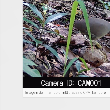
Imagem do Inhambu-chintã tirada no CPM Tamboré