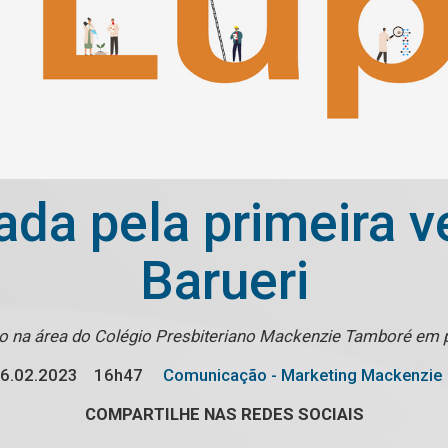
ada pela primeira v
Barueri
ito na área do Colégio Presbiteriano Mackenzie Tamboré em p
6.02.2023
16h47
Comunicação - Marketing Mackenzie
COMPARTILHE NAS REDES SOCIAIS