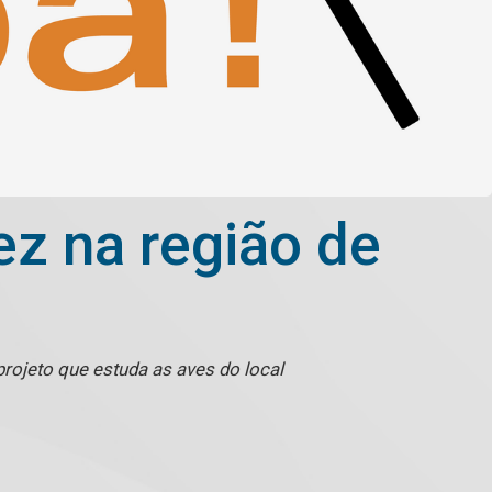
ez na região de
rojeto que estuda as aves do local