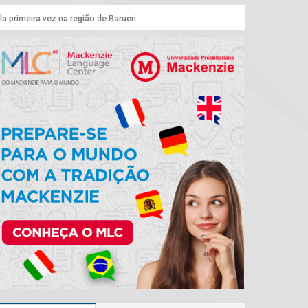
a primeira vez na região de Barueri