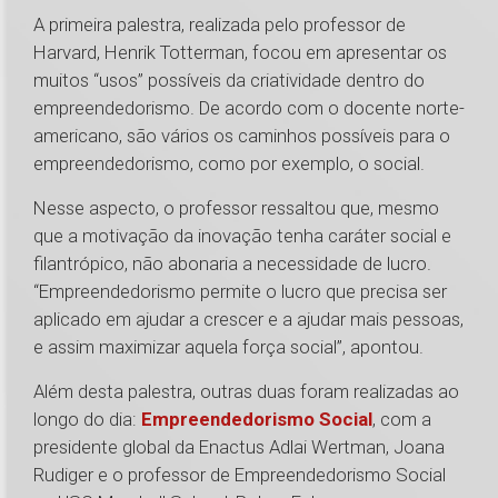
A primeira palestra, realizada pelo professor de
Harvard, Henrik Totterman, focou em apresentar os
muitos “usos” possíveis da criatividade dentro do
empreendedorismo. De acordo com o docente norte-
americano, são vários os caminhos possíveis para o
empreendedorismo, como por exemplo, o social.
Nesse aspecto, o professor ressaltou que, mesmo
que a motivação da inovação tenha caráter social e
filantrópico, não abonaria a necessidade de lucro.
“Empreendedorismo permite o lucro que precisa ser
aplicado em ajudar a crescer e a ajudar mais pessoas,
e assim maximizar aquela força social”, apontou.
Além desta palestra, outras duas foram realizadas ao
longo do dia:
Empreendedorismo Social
, com a
presidente global da Enactus Adlai Wertman, Joana
Rudiger e o professor de Empreendedorismo Social