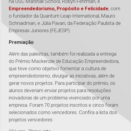
na USC Marshall School, Robyn Fehrman; e
Empreendedorismo, Propósito e Felicidade
, com
o fundador da Quantum Leap-International, Mauro
Schnaidman, e Júlia Pavan, da Federação Paulista de
Empresas Juniores (FEJESP).
Premiação
Além das palestras, também foi realizada a entrega
do Prêmio Mackenzie de Educação Empreendedora,
que teve como objetivo fomentar a cultura de
empreendedorismo, divulgar as iniciativas, além de
gerar novos projetos. Para participar do prêmio, os
alunos deveriam enviar projetos para resoluções
inovadoras de um problema vivenciado por uma
empresa. Foram 70 projetos inscritos e cinco foram
selecionados como vencedores. Confira a lista dos
projetos vencedores: