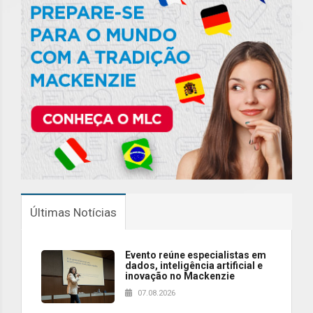
Últimas Notícias
Evento reúne especialistas em
dados, inteligência artificial e
inovação no Mackenzie
07.08.2026