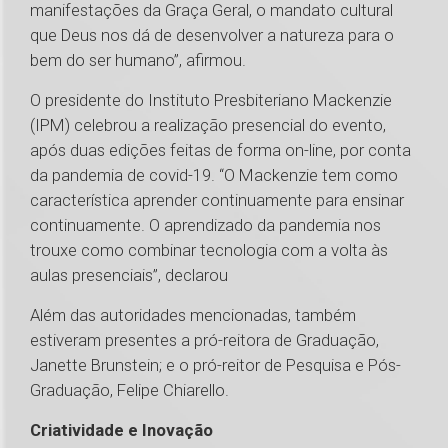
manifestações da Graça Geral, o mandato cultural
que Deus nos dá de desenvolver a natureza para o
bem do ser humano”, afirmou.
O presidente do Instituto Presbiteriano Mackenzie
(IPM) celebrou a realização presencial do evento,
após duas edições feitas de forma on-line, por conta
da pandemia de covid-19. “O Mackenzie tem como
característica aprender continuamente para ensinar
continuamente. O aprendizado da pandemia nos
trouxe como combinar tecnologia com a volta às
aulas presenciais”, declarou
Além das autoridades mencionadas, também
estiveram presentes a pró-reitora de Graduação,
Janette Brunstein; e o pró-reitor de Pesquisa e Pós-
Graduação, Felipe Chiarello.
Criatividade e Inovação