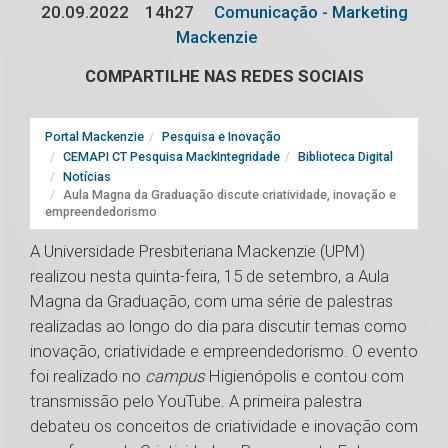
20.09.2022
14h27
Comunicação - Marketing
Mackenzie
COMPARTILHE NAS REDES SOCIAIS
Portal Mackenzie
Pesquisa e Inovação
CEMAPI CT Pesquisa MackIntegridade
Biblioteca Digital
Notícias
Aula Magna da Graduação discute criatividade, inovação e
empreendedorismo
A Universidade Presbiteriana Mackenzie (UPM)
realizou nesta quinta-feira, 15 de setembro, a Aula
Magna da Graduação, com uma série de palestras
realizadas ao longo do dia para discutir temas como
inovação, criatividade e empreendedorismo. O evento
foi realizado no
campus
Higienópolis e contou com
transmissão pelo YouTube. A primeira palestra
debateu os conceitos de criatividade e inovação com