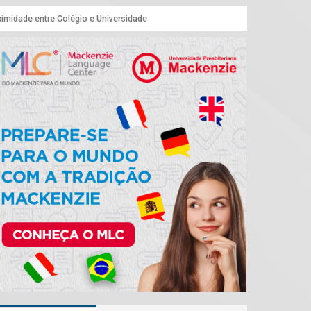
imidade entre Colégio e Universidade