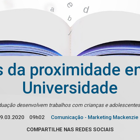
 da proximidade en
Universidade
duação desenvolvem trabalhos com crianças e adolescente
9.03.2020
09h02
Comunicação - Marketing Mackenzie
COMPARTILHE NAS REDES SOCIAIS