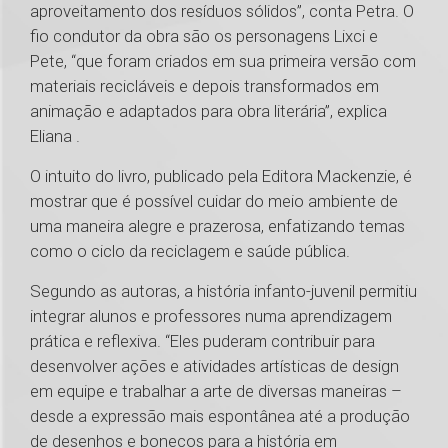
aproveitamento dos resíduos sólidos”, conta Petra. O
fio condutor da obra são os personagens Lixci e
Pete, “que foram criados em sua primeira versão com
materiais recicláveis e depois transformados em
animação e adaptados para obra literária”, explica
Eliana .
O intuito do livro, publicado pela Editora Mackenzie, é
mostrar que é possível cuidar do meio ambiente de
uma maneira alegre e prazerosa, enfatizando temas
como o ciclo da reciclagem e saúde pública.
Segundo as autoras, a história infanto-juvenil permitiu
integrar alunos e professores numa aprendizagem
prática e reflexiva. “Eles puderam contribuir para
desenvolver ações e atividades artísticas de design
em equipe e trabalhar a arte de diversas maneiras –
desde a expressão mais espontânea até a produção
de desenhos e bonecos para a história em