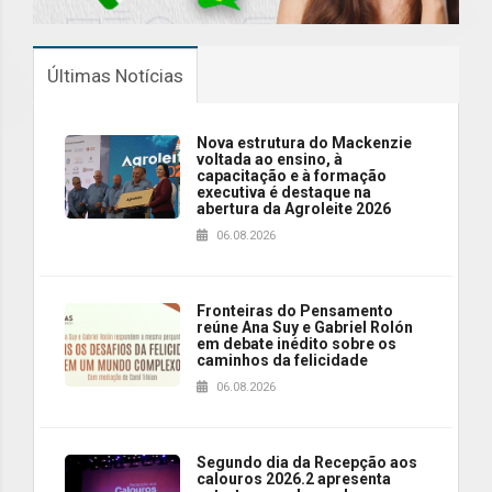
Últimas Notícias
Nova estrutura do Mackenzie
voltada ao ensino, à
capacitação e à formação
executiva é destaque na
abertura da Agroleite 2026
06.08.2026
Fronteiras do Pensamento
reúne Ana Suy e Gabriel Rolón
em debate inédito sobre os
caminhos da felicidade
06.08.2026
Segundo dia da Recepção aos
calouros 2026.2 apresenta