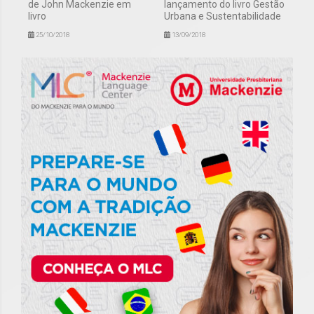
de John Mackenzie em
lançamento do livro Gestão
livro
Urbana e Sustentabilidade
25/10/2018
13/09/2018