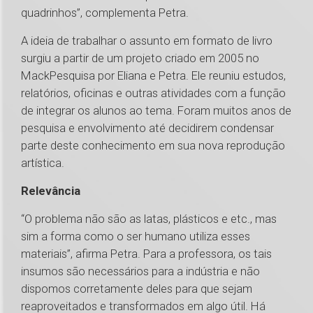
quadrinhos”, complementa Petra.
A ideia de trabalhar o assunto em formato de livro
surgiu a partir de um projeto criado em 2005 no
MackPesquisa por Eliana e Petra. Ele reuniu estudos,
relatórios, oficinas e outras atividades com a função
de integrar os alunos ao tema. Foram muitos anos de
pesquisa e envolvimento até decidirem condensar
parte deste conhecimento em sua nova reprodução
artística.
Relevância
“O problema não são as latas, plásticos e etc., mas
sim a forma como o ser humano utiliza esses
materiais”, afirma Petra. Para a professora, os tais
insumos são necessários para a indústria e não
dispomos corretamente deles para que sejam
reaproveitados e transformados em algo útil. Há