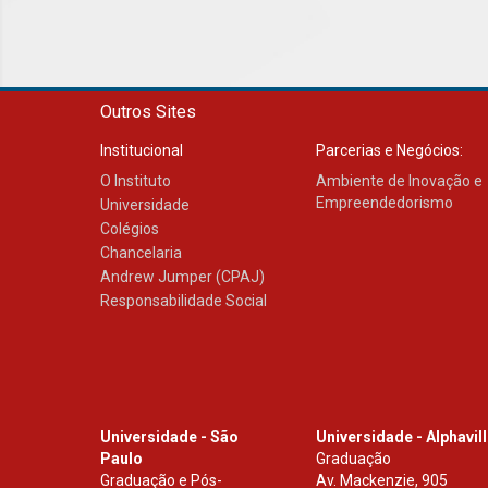
Outros Sites
Institucional
Parcerias e Negócios:
O Instituto
Ambiente de Inovação e
Empreendedorismo
Universidade
Colégios
Chancelaria
Andrew Jumper (CPAJ)
Responsabilidade Social
Universidade - São
Universidade - Alphavil
Paulo
Graduação
Graduação e Pós-
Av. Mackenzie, 905