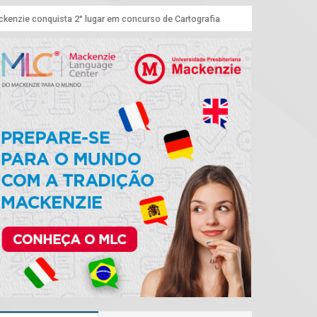
kenzie conquista 2° lugar em concurso de Cartografia