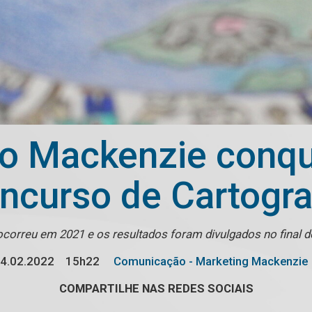
o Mackenzie conqu
ncurso de Cartogra
correu em 2021 e os resultados foram divulgados no final d
4.02.2022
15h22
Comunicação - Marketing Mackenzie
COMPARTILHE NAS REDES SOCIAIS