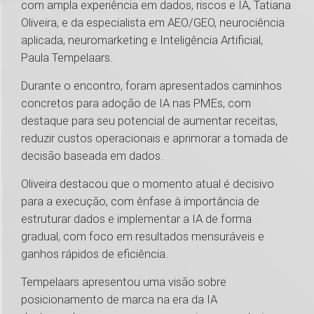
com ampla experiência em dados, riscos e IA, Tatiana
Oliveira, e da especialista em AEO/GEO, neurociência
aplicada, neuromarketing e Inteligência Artificial,
Paula Tempelaars.
Durante o encontro, foram apresentados caminhos
concretos para adoção de IA nas PMEs, com
destaque para seu potencial de aumentar receitas,
reduzir custos operacionais e aprimorar a tomada de
decisão baseada em dados.
Oliveira destacou que o momento atual é decisivo
para a execução, com ênfase à importância de
estruturar dados e implementar a IA de forma
gradual, com foco em resultados mensuráveis e
ganhos rápidos de eficiência.
Tempelaars apresentou uma visão sobre
posicionamento de marca na era da IA