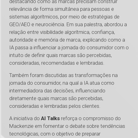
destacando como as marcas precisam construir
relevância de forma simultânea para pessoas e
sistemas algorítmicos, por meio de estratégias de
GEO/AEO e neurociência. Em sua palestra, abordou a
relação entre visibilidade algorítmica, confiança,
autoridade e memória de marca, explicando como a
IA passa a influenciar a jornada do consumidor com o
intuito de definir quais marcas são percebidas,
consideradas, recomendadas e lembradas.
Também foram discutidas as transformações na
jornada do consumidor, na qual a IA atua como
intermediadora das decisões, influenciando
diretamente quais marcas são percebidas,
consideradas e lembradas pelos clientes.
A iniciativa do
AI Talks
reforça o compromisso do
Mackenzie em fomentar o debate sobre tendências
tecnológicas, com o objetivo de preparar