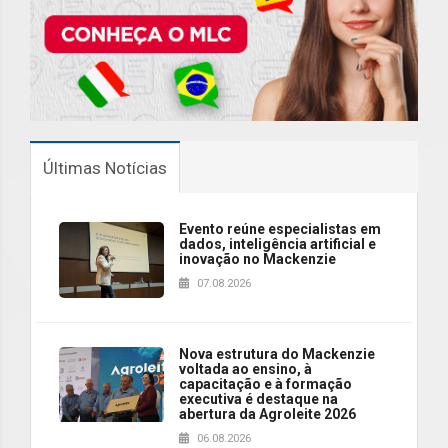
Últimas Notícias
Evento reúne especialistas em
dados, inteligência artificial e
inovação no Mackenzie
07.08.2026
Nova estrutura do Mackenzie
voltada ao ensino, à
capacitação e à formação
executiva é destaque na
abertura da Agroleite 2026
06.08.2026