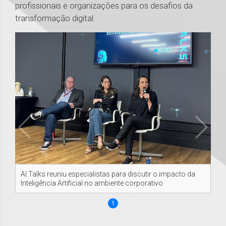
profissionais e organizações para os desafios da
transformação digital.
AI Talks reuniu especialistas para discutir o impacto da
Inteligência Artificial no ambiente corporativo
1