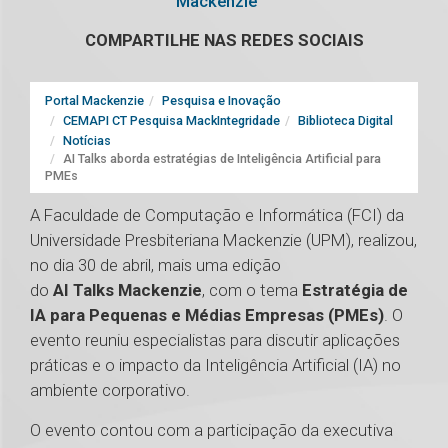
Mackenzie
COMPARTILHE NAS REDES SOCIAIS
Portal Mackenzie
Pesquisa e Inovação
CEMAPI CT Pesquisa MackIntegridade
Biblioteca Digital
Notícias
AI Talks aborda estratégias de Inteligência Artificial para
PMEs
A Faculdade de Computação e Informática (FCI) da
Universidade Presbiteriana Mackenzie (UPM), realizou,
no dia 30 de abril, mais uma edição
do
AI Talks Mackenzie
, com o tema
Estratégia de
IA para Pequenas e Médias Empresas (PMEs)
. O
evento reuniu especialistas para discutir aplicações
práticas e o impacto da Inteligência Artificial (IA) no
ambiente corporativo.
O evento contou com a participação da executiva