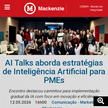
CEMAPI - Mackenzie
Integridade
AI Talks aborda estratégias
de Inteligência Artificial para
PMEs
Encontro destacou caminhos para implementação
gradual da IA com foco em inovação e eficiência
12.05.2026
16h00
Comunicação - Marketing