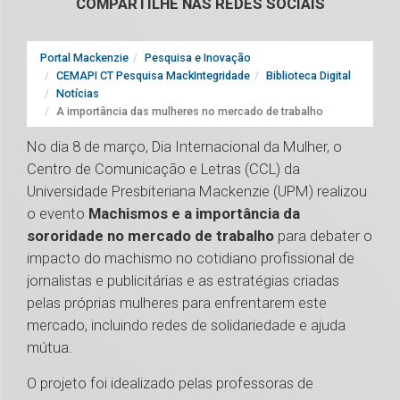
COMPARTILHE NAS REDES SOCIAIS
Portal Mackenzie
Pesquisa e Inovação
CEMAPI CT Pesquisa MackIntegridade
Biblioteca Digital
Notícias
A importância das mulheres no mercado de trabalho
No dia 8 de março, Dia Internacional da Mulher, o
Centro de Comunicação e Letras (CCL) da
Universidade Presbiteriana Mackenzie (UPM) realizou
o evento
Machismos e a importância da
sororidade no mercado de trabalho
para debater o
impacto do machismo no cotidiano profissional de
jornalistas e publicitárias e as estratégias criadas
pelas próprias mulheres para enfrentarem este
mercado, incluindo redes de solidariedade e ajuda
mútua.
O projeto foi idealizado pelas professoras de