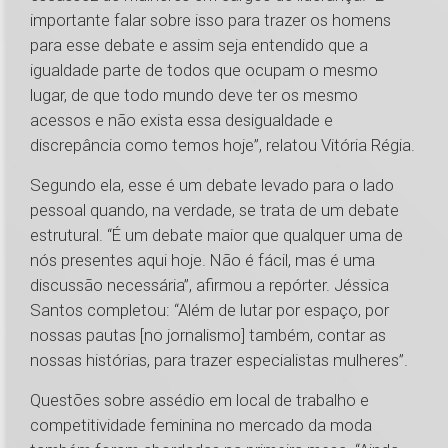
importante falar sobre isso para trazer os homens
para esse debate e assim seja entendido que a
igualdade parte de todos que ocupam o mesmo
lugar, de que todo mundo deve ter os mesmo
acessos e não exista essa desigualdade e
discrepância como temos hoje”, relatou Vitória Régia.
Segundo ela, esse é um debate levado para o lado
pessoal quando, na verdade, se trata de um debate
estrutural. “É um debate maior que qualquer uma de
nós presentes aqui hoje. Não é fácil, mas é uma
discussão necessária”, afirmou a repórter. Jéssica
Santos completou: “Além de lutar por espaço, por
nossas pautas [no jornalismo] também, contar as
nossas histórias, para trazer especialistas mulheres”.
Questões sobre assédio em local de trabalho e
competitividade feminina no mercado da moda