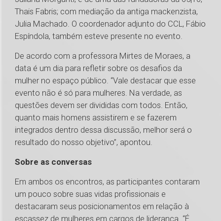
Thais Fabris; com mediação da antiga mackenzista,
Julia Machado. O coordenador adjunto do CCL, Fábio
Espíndola, também esteve presente no evento.
De acordo com a professora Mirtes de Moraes, a
data é um dia para refletir sobre os desafios da
mulher no espaço público. “Vale destacar que esse
evento não é só para mulheres. Na verdade, as
questões devem ser divididas com todos. Então,
quanto mais homens assistirem e se fazerem
integrados dentro dessa discussão, melhor será o
resultado do nosso objetivo”, apontou.
Sobre as conversas
Em ambos os encontros, as participantes contaram
um pouco sobre suas vidas profissionais e
destacaram seus posicionamentos em relação à
escassez de mulheres em cargos de liderança. “É