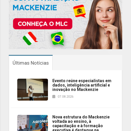
Últimas Notícias
Evento reúne especialistas em
dados, inteligência artificial e
inovação no Mackenzie
07.08.2026
Nova estrutura do Mackenzie
voltada ao ensino, à
capacitação e à formação
executiva é destaque na