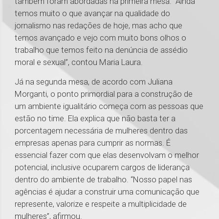
também foram abordadas na primeira mesa. “Ainda
temos muito o que avançar na qualidade do
jornalismo nas redações de hoje, mas acho que
temos avançado e vejo com muito bons olhos o
trabalho que temos feito na denúncia de assédio
moral e sexual”, contou Maria Laura.
Já na segunda mesa, de acordo com Juliana
Morganti, o ponto primordial para a construção de
um ambiente igualitário começa com as pessoas que
estão no time. Ela explica que não basta ter a
porcentagem necessária de mulheres dentro das
empresas apenas para cumprir as normas. É
essencial fazer com que elas desenvolvam o melhor
potencial, inclusive ocuparem cargos de liderança
dentro do ambiente de trabalho. “Nosso papel nas
agências é ajudar a construir uma comunicação que
represente, valorize e respeite a multiplicidade de
mulheres”, afirmou.