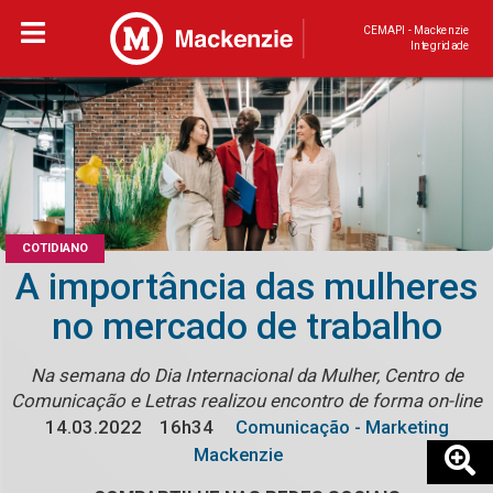
CEMAPI - Mackenzie
Integridade
COTIDIANO
A importância das mulheres
no mercado de trabalho
Na semana do Dia Internacional da Mulher, Centro de
Comunicação e Letras realizou encontro de forma on-line
14.03.2022
16h34
Comunicação - Marketing
Mackenzie