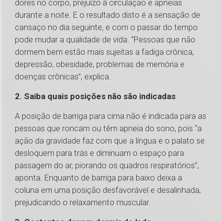
dores no corpo, prejuízo à circulação e apneias
durante a noite. E o resultado disto é a sensação de
cansaço no dia seguinte, e com o passar do tempo
pode mudar a qualidade de vida. “Pessoas que não
dormem bem estão mais sujeitas a fadiga crônica,
depressão, obesidade, problemas de memória e
doenças crônicas”, explica.
2. Saiba quais posições não são indicadas
A posição de barriga para cima não é indicada para as
pessoas que roncam ou têm apneia do sono, pois “a
ação da gravidade faz com que a língua e o palato se
desloquem para trás e diminuam o espaço para
passagem do ar, piorando os quadros respiratórios”,
aponta. Enquanto de barriga para baixo deixa a
coluna em uma posição desfavorável e desalinhada,
prejudicando o relaxamento muscular.