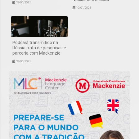
19/01/2021
19/01/2021
Podcast transmitido na
Rússia trata de pesquisas e
parceria com Mackenzie
18/01/2021