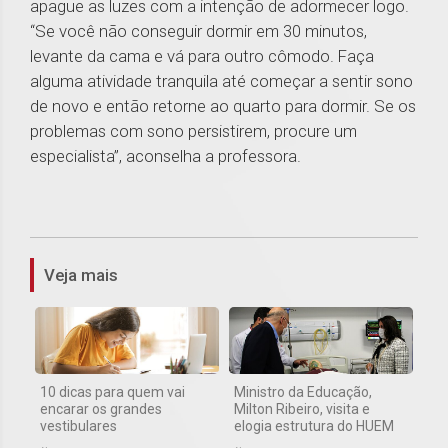
apague as luzes com a intenção de adormecer logo.
“Se você não conseguir dormir em 30 minutos,
levante da cama e vá para outro cômodo. Faça
alguma atividade tranquila até começar a sentir sono
de novo e então retorne ao quarto para dormir. Se os
problemas com sono persistirem, procure um
especialista”, aconselha a professora.
1
Veja mais
10 dicas para quem vai
Ministro da Educação,
encarar os grandes
Milton Ribeiro, visita e
vestibulares
elogia estrutura do HUEM