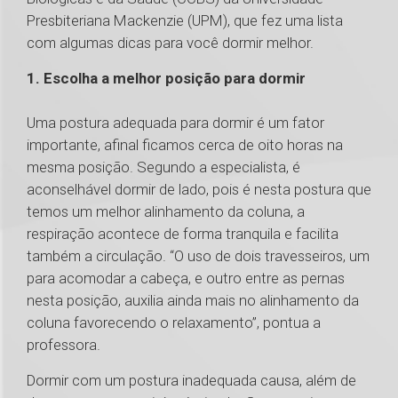
Presbiteriana Mackenzie (UPM), que fez uma lista
com algumas dicas para você dormir melhor.
1. Escolha a melhor posição para dormir
Uma postura adequada para dormir é um fator
importante, afinal ficamos cerca de oito horas na
mesma posição. Segundo a especialista, é
aconselhável dormir de lado, pois é nesta postura que
temos um melhor alinhamento da coluna, a
respiração acontece de forma tranquila e facilita
também a circulação. “O uso de dois travesseiros, um
para acomodar a cabeça, e outro entre as pernas
nesta posição, auxilia ainda mais no alinhamento da
coluna favorecendo o relaxamento”, pontua a
professora.
Dormir com um postura inadequada causa, além de