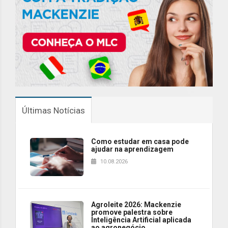
Últimas Notícias
Como estudar em casa pode
ajudar na aprendizagem
10.08.2026
Agroleite 2026: Mackenzie
promove palestra sobre
Inteligência Artificial aplicada
ao agronegócio