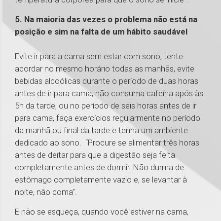
5. Na maioria das vezes o problema não está na
posição e sim na falta de um hábito saudável
Evite ir para a cama sem estar com sono, tente
acordar no mesmo horário todas as manhãs, evite
bebidas alcoólicas durante o período de duas horas
antes de ir para cama, não consuma cafeína após às
5h da tarde, ou no período de seis horas antes de ir
para cama, faça exercícios regularmente no período
da manhã ou final da tarde e tenha um ambiente
dedicado ao sono. “Procure se alimentar três horas
antes de deitar para que a digestão seja feita
completamente antes de dormir. Não durma de
estômago completamente vazio e, se levantar à
noite, não coma”.
E não se esqueça, quando você estiver na cama,