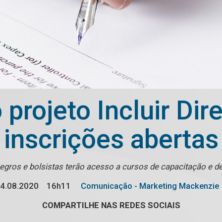
 projeto Incluir Dir
inscrições abertas
egros e bolsistas terão acesso a cursos de capacitação e d
4.08.2020
16h11
Comunicação - Marketing Mackenzie
COMPARTILHE NAS REDES SOCIAIS