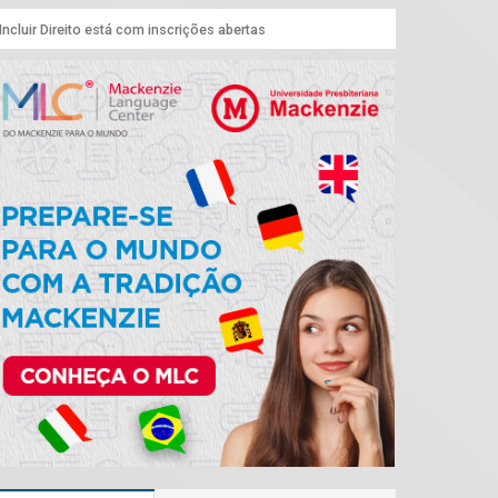
Incluir Direito está com inscrições abertas