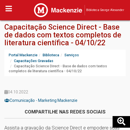
Biblioteca George Alexander
Capacitação Science Direct - Base
de dados com textos completos de
literatura científica - 04/10/22
Portal Mackenzie
Biblioteca
Serviços
Capacitações Gravadas
Capacitação Science Direct - Base de dados com textos
completos de literatura científica - 04/10/22
04.10.2022
Comunicação - Marketing Mackenzie
COMPARTILHE NAS REDES SOCIAIS
Assista a gravação da Science Direct e empodere suas