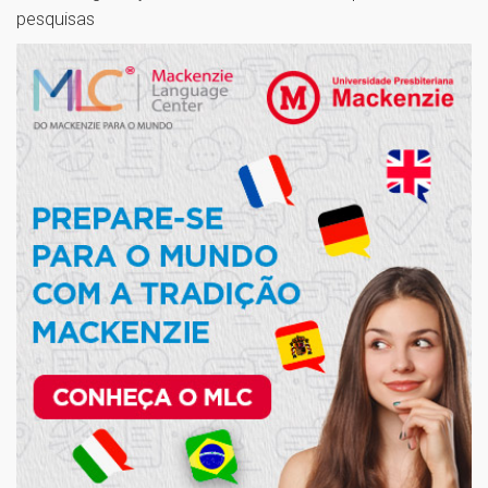
pesquisas