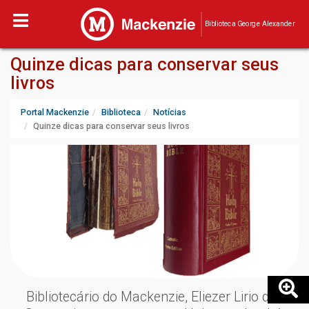
Biblioteca George Alexander
Quinze dicas para conservar seus
livros
Portal Mackenzie
Biblioteca
Notícias
Quinze dicas para conservar seus livros
Bibliotecário do Mackenzie, Eliezer Lirio dos