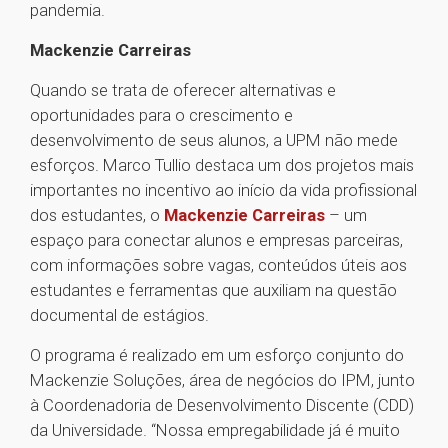
pandemia.
Mackenzie Carreiras
Quando se trata de oferecer alternativas e
oportunidades para o crescimento e
desenvolvimento de seus alunos, a UPM não mede
esforços. Marco Tullio destaca um dos projetos mais
importantes no incentivo ao início da vida profissional
dos estudantes, o
Mackenzie Carreiras
– um
espaço para conectar alunos e empresas parceiras,
com informações sobre vagas, conteúdos úteis aos
estudantes e ferramentas que auxiliam na questão
documental de estágios.
O programa é realizado em um esforço conjunto do
Mackenzie Soluções, área de negócios do IPM, junto
à Coordenadoria de Desenvolvimento Discente (CDD)
da Universidade. “Nossa empregabilidade já é muito