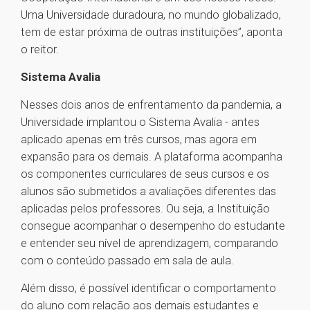
Uma Universidade duradoura, no mundo globalizado,
tem de estar próxima de outras instituições”, aponta
o reitor.
Sistema Avalia
Nesses dois anos de enfrentamento da pandemia, a
Universidade implantou o Sistema Avalia - antes
aplicado apenas em três cursos, mas agora em
expansão para os demais. A plataforma acompanha
os componentes curriculares de seus cursos e os
alunos são submetidos a avaliações diferentes das
aplicadas pelos professores. Ou seja, a Instituição
consegue acompanhar o desempenho do estudante
e entender seu nível de aprendizagem, comparando
com o conteúdo passado em sala de aula.
Além disso, é possível identificar o comportamento
do aluno com relação aos demais estudantes e