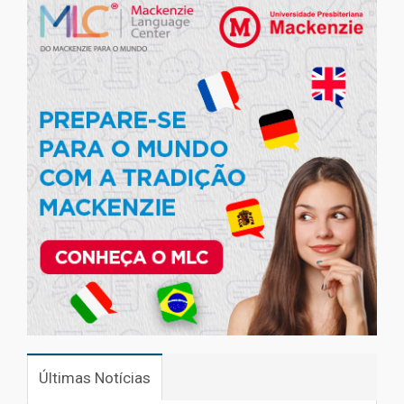
Últimas Notícias