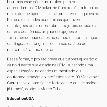
boa, mas esse não é um motivo para nos
acomodarmos. O Mackenzie Carreiras é um trabalho
maior do que apenas a plataforma, temos equipes na
Reitoria e unidades acadêmicas que fazem
orientações aos alunos sobre a trajetória de vida e a
carreira acadêmica, ampliando opções e
fortalecendo habilidades no campo da comunicação,
das línguas estrangeiras, de cursos da área de TI e
muito mais”, afirma o reitor.
Dessa forma, o projeto prevê que tutores ajudarão o
aluno durante sua estada na UPM, sugerindo uma
especialização, indicando um mestrado ou
doutorado acadêmico, profissional etc. “O Mackenzie
Carreiras veio para ficar e fortalecer o que de melhor
já temos”, adiciona Marco Tullio.
EducationUSA