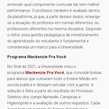
entender qual componente curricular ele tem melhor
performance. O professor também é avaliado dentro
da plataforma, já que, a partir desses dados, enxerga-
se a atuação do professor em turmas diferentes, ou
professores diferentes na mesma disciplina. Segundo
o reitor, essa gestão pedagógica de monitoramento
do aprendizado do estudante é fundamental e
considerada um marco para a Universidade.
Programa Mackenzie Pra Você
No final de 2021, a Universidade criou o
programa
Mackenzie Pra Você
, que concede bolsas
para alunos que cursaram todo o Ensino Médio em
escola pública e desejam estudar com a gente. A
seleção é feita a partir do resultado do Processo
Seletivo dos
campi
Alphaville, Campinas e
Higienópolis e a avaliação de outros requisitos. Cada