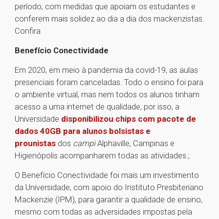
período, com medidas que apoiam os estudantes e
conferem mais solidez ao dia a dia dos mackenzistas.
Confira
Benefício Conectividade
Em 2020, em meio à pandemia da covid-19, as aulas
presenciais foram canceladas. Todo o ensino foi para
o ambiente virtual, mas nem todos os alunos tinham
acesso a uma internet de qualidade, por isso, a
Universidade
disponibilizou chips com pacote de
dados 40GB para alunos bolsistas e
prounistas
dos
campi
Alphaville, Campinas e
Higienópolis acompanharem todas as atividades.;
O Benefício Conectividade foi mais um investimento
da Universidade, com apoio do Instituto Presbiteriano
Mackenzie (IPM), para garantir a qualidade de ensino,
mesmo com todas as adversidades impostas pela