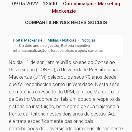
09.05.2022
12h00
Comunicação - Marketing
Mackenzie
COMPARTILHE NAS REDES SOCIAIS
Portal Mackenzie
Mídias / Notícias
Notícias
Em dois anos de gestão, Reitoria incentiva
internacionalização, oferece bolsas e apoia carreiras
No dia 11 de abril, em reunião solene do Conselho
Universitário (CONSU), a Universidade Presbiteriana
Mackenzie (UPM) celebrou os seus 70 anos desde
que foi reconhecida como universidade. Nesta série
de matérias a respeito da UPM, o reitor, Marco Tullio
de Castro Vasconcelos, fala um pouco a respeito da
história da instituição, bem como de sua trajetória à
frente da Reitoria nestes dois anos de gestão. Aqui
ele trata especificamente das principais
contribuições da Universidade para seus alunos neste