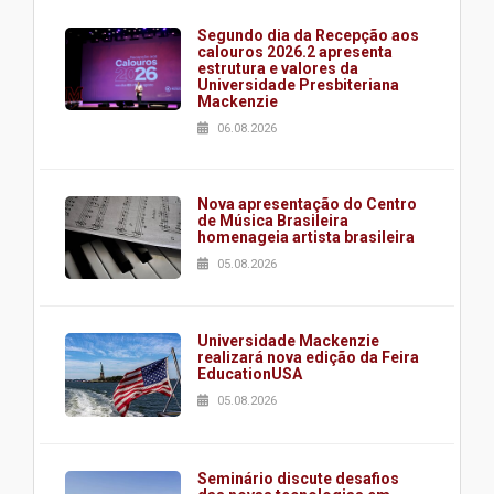
Segundo dia da Recepção aos
calouros 2026.2 apresenta
estrutura e valores da
Universidade Presbiteriana
Mackenzie
06.08.2026
Nova apresentação do Centro
de Música Brasileira
homenageia artista brasileira
05.08.2026
Universidade Mackenzie
realizará nova edição da Feira
EducationUSA
05.08.2026
Seminário discute desafios