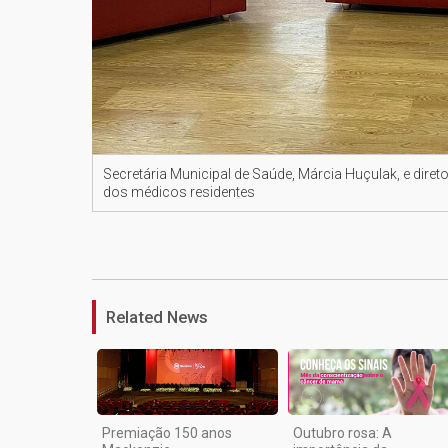
Secretária Municipal de Saúde, Márcia Huçulak, e dire
dos médicos residentes
Related News
Premiação 150 anos
Outubro rosa: A