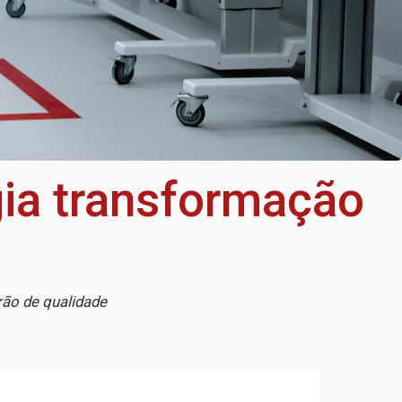
gia transformação
rão de qualidade