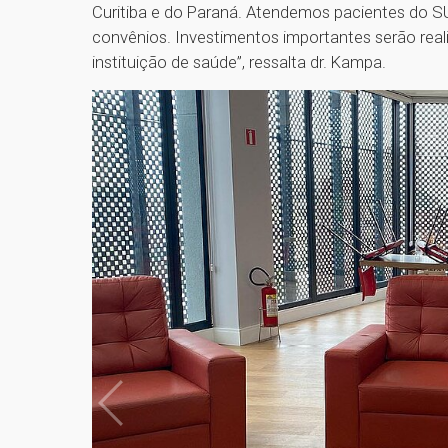
Curitiba e do Paraná. Atendemos pacientes do S
convênios. Investimentos importantes serão rea
instituição de saúde”, ressalta dr. Kampa.