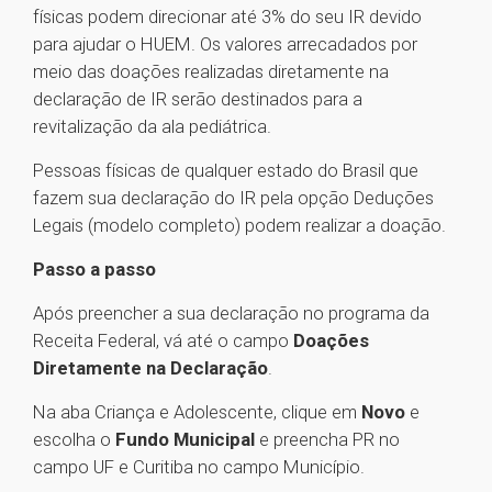
físicas podem direcionar até 3% do seu IR devido
para ajudar o HUEM. Os valores arrecadados por
meio das doações realizadas diretamente na
declaração de IR serão destinados para a
revitalização da ala pediátrica.
Pessoas físicas de qualquer estado do Brasil que
fazem sua declaração do IR pela opção Deduções
Legais (modelo completo) podem realizar a doação.
Passo a passo
Após preencher a sua declaração no programa da
Receita Federal, vá até o campo
Doações
Diretamente na Declaração
.
Na aba Criança e Adolescente, clique em
Novo
e
escolha o
Fundo Municipal
e preencha PR no
campo UF e Curitiba no campo Município.