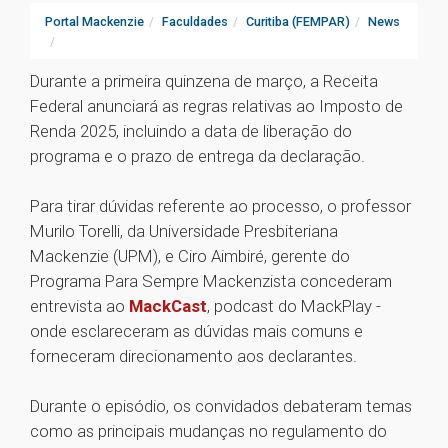
Portal Mackenzie
Faculdades
Curitiba (FEMPAR)
News
Durante a primeira quinzena de março, a Receita
Federal anunciará as regras relativas ao Imposto de
Renda 2025, incluindo a data de liberação do
programa e o prazo de entrega da declaração.
Para tirar dúvidas referente ao processo, o professor
Murilo Torelli, da Universidade Presbiteriana
Mackenzie (UPM), e Ciro Aimbiré, gerente do
Programa Para Sempre Mackenzista concederam
entrevista ao
MackCast
, podcast do MackPlay -
onde esclareceram as dúvidas mais comuns e
forneceram direcionamento aos declarantes.
Durante o episódio, os convidados debateram temas
como as principais mudanças no regulamento do