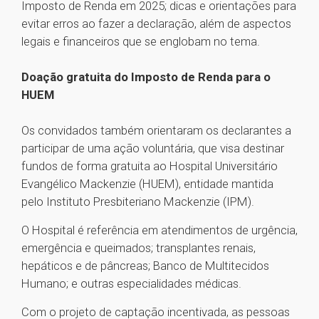
Imposto de Renda em 2025; dicas e orientações para
evitar erros ao fazer a declaração, além de aspectos
legais e financeiros que se englobam no tema.
Doação gratuita do Imposto de Renda para o
HUEM
Os convidados também orientaram os declarantes a
participar de uma ação voluntária, que visa destinar
fundos de forma gratuita ao Hospital Universitário
Evangélico Mackenzie (HUEM), entidade mantida
pelo Instituto Presbiteriano Mackenzie (IPM).
O Hospital é referência em atendimentos de urgência,
emergência e queimados; transplantes renais,
hepáticos e de pâncreas; Banco de Multitecidos
Humano; e outras especialidades médicas.
Com o projeto de captação incentivada, as pessoas