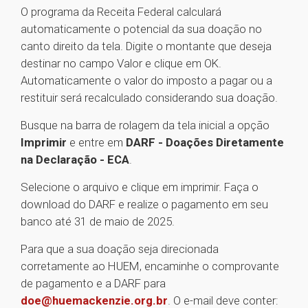
O programa da Receita Federal calculará
automaticamente o potencial da sua doação no
canto direito da tela. Digite o montante que deseja
destinar no campo Valor e clique em OK.
Automaticamente o valor do imposto a pagar ou a
restituir será recalculado considerando sua doação.
Busque na barra de rolagem da tela inicial a opção
Imprimir
e entre em
DARF - Doações Diretamente
na Declaração - ECA
.
Selecione o arquivo e clique em imprimir. Faça o
download do DARF e realize o pagamento em seu
banco até 31 de maio de 2025.
Para que a sua doação seja direcionada
corretamente ao HUEM, encaminhe o comprovante
de pagamento e a DARF para
doe@huemackenzie.org.br
. O e-mail deve conter: