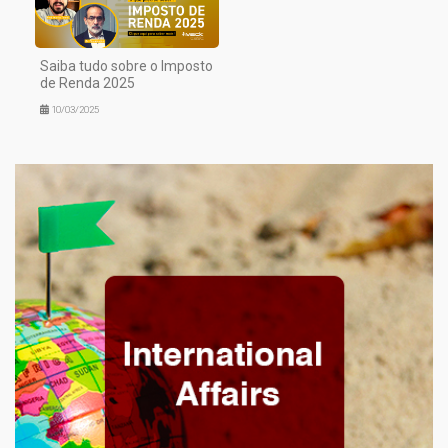
Saiba tudo sobre o Imposto
de Renda 2025
10/03/2025