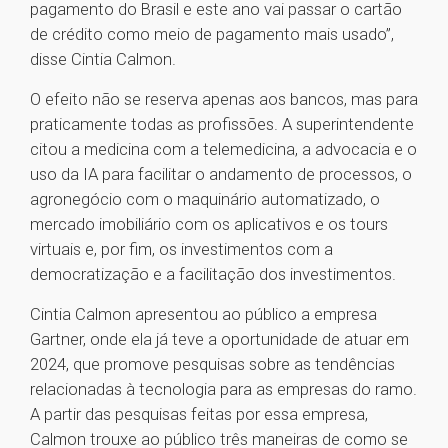
pagamento do Brasil e este ano vai passar o cartão
de crédito como meio de pagamento mais usado”,
disse Cintia Calmon.
O efeito não se reserva apenas aos bancos, mas para
praticamente todas as profissões. A superintendente
citou a medicina com a telemedicina, a advocacia e o
uso da IA para facilitar o andamento de processos, o
agronegócio com o maquinário automatizado, o
mercado imobiliário com os aplicativos e os tours
virtuais e, por fim, os investimentos com a
democratização e a facilitação dos investimentos.
Cintia Calmon apresentou ao público a empresa
Gartner, onde ela já teve a oportunidade de atuar em
2024, que promove pesquisas sobre as tendências
relacionadas à tecnologia para as empresas do ramo.
A partir das pesquisas feitas por essa empresa,
Calmon trouxe ao público três maneiras de como se