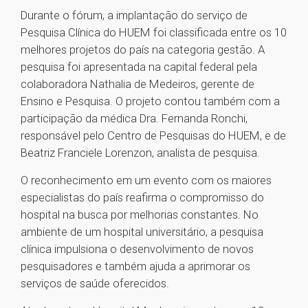
Durante o fórum, a implantação do serviço de
Pesquisa Clínica do HUEM foi classificada entre os 10
melhores projetos do país na categoria gestão. A
pesquisa foi apresentada na capital federal pela
colaboradora Nathalia de Medeiros, gerente de
Ensino e Pesquisa. O projeto contou também com a
participação da médica Dra. Fernanda Ronchi,
responsável pelo Centro de Pesquisas do HUEM, e de
Beatriz Franciele Lorenzon, analista de pesquisa.
O reconhecimento em um evento com os maiores
especialistas do país reafirma o compromisso do
hospital na busca por melhorias constantes. No
ambiente de um hospital universitário, a pesquisa
clínica impulsiona o desenvolvimento de novos
pesquisadores e também ajuda a aprimorar os
serviços de saúde oferecidos.