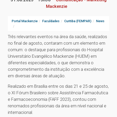
Mackenzie
Portal Mackenzie
Faculdades
Curitiba (FEMPAR)
News
Três relevantes eventos na área da saúde, realizados
no final de agosto, contaram com um elemento em
comum: o destaque para profissionais do Hospital
Universitário Evangélico Mackenzie (HUEM) em
diferentes especialidades, o que demonstra o
comprometimento da instituição com a excelência
em diversas áreas de atuação.
Realizado em Brasília entre os dias 21 e 25 de agosto,
o XI Fórum Brasileiro sobre Assistência Farmacêutica
e Farmacoeconomia (FAFF 2023), contou com
renomados profissionais da área em nível nacional e
internacional.