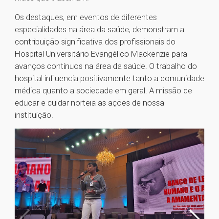
Os destaques, em eventos de diferentes
especialidades na área da saúde, demonstram a
contribuição significativa dos profissionais do
Hospital Universitário Evangélico Mackenzie para
avanços contínuos na área da saúde. O trabalho do
hospital influencia positivamente tanto a comunidade
médica quanto a sociedade em geral. A missão de
educar e cuidar norteia as ações de nossa
instituição.