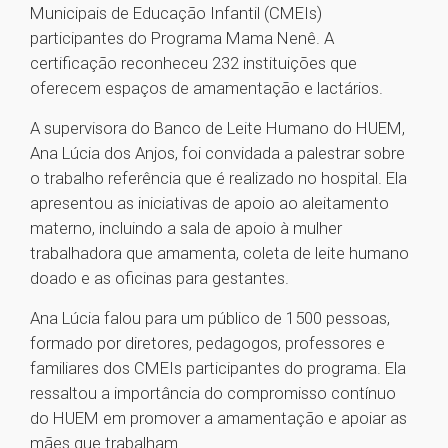
Municipais de Educação Infantil (CMEIs)
participantes do Programa Mama Nenê. A
certificação reconheceu 232 instituições que
oferecem espaços de amamentação e lactários.
A supervisora do Banco de Leite Humano do HUEM,
Ana Lúcia dos Anjos, foi convidada a palestrar sobre
o trabalho referência que é realizado no hospital. Ela
apresentou as iniciativas de apoio ao aleitamento
materno, incluindo a sala de apoio à mulher
trabalhadora que amamenta, coleta de leite humano
doado e as oficinas para gestantes.
Ana Lúcia falou para um público de 1500 pessoas,
formado por diretores, pedagogos, professores e
familiares dos CMEIs participantes do programa. Ela
ressaltou a importância do compromisso contínuo
do HUEM em promover a amamentação e apoiar as
mães que trabalham.