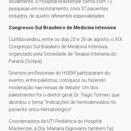
Atualmente, o Hospital Mackenzie conta com 12
pesquisas em recrutamento, com 37 pacientes
incluídos, de quatro diferentes especialidades.
Congresso Sul Brasileiro de Medicina Intensiva
Curitiba sediou, entre os dias 23 e 26 de agosto, o XIX
Congresso Sul Brasileiro de Medicina Intensiva,
organizado pela Sociedade de Terapia Intensiva do
Paraná (Sotipa).
Diversos profissionais do HUEM participaram do
evento, entre palestras, colóquios ou fazendo
moderação nas mesas de debate. Um dos
palestrantes foi o diretor geral, Dr. Tiago Tormen, que
abordou o tema “Indicações de hemoderivados no
paciente onco-hematológico”.
Coordenadora da UTI Pediátrica do Hospital
Mackenzie, a Dra. Mariana Digiovanni também faz