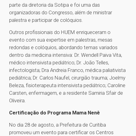
parte da diretoria da Sotipa e foi uma das
organizadoras do Congresso, além de ministrar
palestra e participar de colóquios.
Outros profissionais do HUEM enriqueceram o
evento com sua expertise em palestras, mesas
redondas e colóquios, abordando temas variados
dentro da medicina intensiva: Dr. Wendell Paiva Vita,
médico intensivista pediátrico; Dr. João Telles,
infectologista; Dra Andreia Franco, médica paliativista
pediátrica; Dr. Carlos Naufel, cirurgião trauma; Joelmy
Beleza, fisioterapeuta intensivista pediátrico; Caroline
Carsten, enfermagem, e a residente Samiria Sfair de
Oliveira.
Certificação do Programa Mama Nenê
No dia 28 de agosto, a Prefeitura de Curitiba
promoveu um evento para certificar os Centros