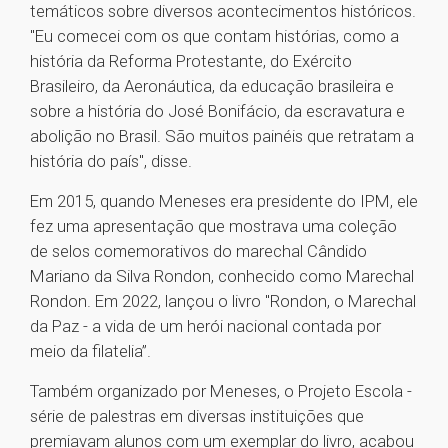
temáticos sobre diversos acontecimentos históricos.
"Eu comecei com os que contam histórias, como a
história da Reforma Protestante, do Exército
Brasileiro, da Aeronáutica, da educação brasileira e
sobre a história do José Bonifácio, da escravatura e
abolição no Brasil. São muitos painéis que retratam a
história do país", disse.
Em 2015, quando Meneses era presidente do IPM, ele
fez uma apresentação que mostrava uma coleção
de selos comemorativos do marechal Cândido
Mariano da Silva Rondon, conhecido como Marechal
Rondon. Em 2022, lançou o livro "Rondon, o Marechal
da Paz - a vida de um herói nacional contada por
meio da filatelia”.
Também organizado por Meneses, o Projeto Escola -
série de palestras em diversas instituições que
premiavam alunos com um exemplar do livro, acabou