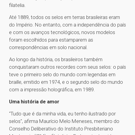
filatelia.
Até 1889, todos os selos em terras brasileiras eram
do Império. No entanto, com a independência do país
e com os avanços tecnológicos, novos modelos
foram escolhidos para estamparem as
correspondências em solo nacional.
Ao longo da história, os brasileiros também
conquistaram outros recordes com seus selos: o país
teve o primeiro selo do mundo com legendas em
braille, emitido em 1974, e o segundo selo do mundo
com a impressão holográfica, em 1989.
Uma história de amor
"Tudo que é da minha vida, eu tenho ilustrado por
selos", afirma Maurício Melo Meneses, membro do
Conselho Deliberativo do Instituto Presbiteriano