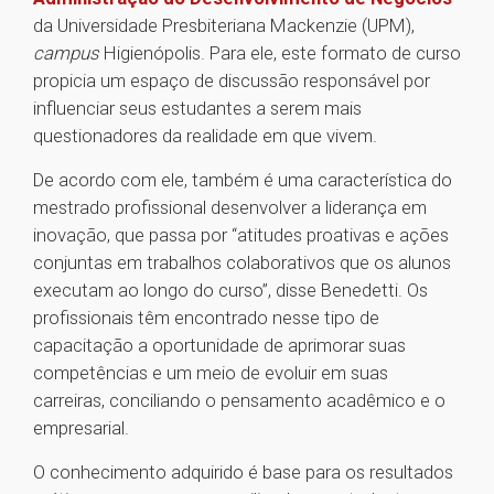
da Universidade Presbiteriana Mackenzie (UPM),
campus
Higienópolis. Para ele, este formato de curso
propicia um espaço de discussão responsável por
influenciar seus estudantes a serem mais
questionadores da realidade em que vivem.
De acordo com ele, também é uma característica do
mestrado profissional desenvolver a liderança em
inovação, que passa por “atitudes proativas e ações
conjuntas em trabalhos colaborativos que os alunos
executam ao longo do curso”, disse Benedetti. Os
profissionais têm encontrado nesse tipo de
capacitação a oportunidade de aprimorar suas
competências e um meio de evoluir em suas
carreiras, conciliando o pensamento acadêmico e o
empresarial.
O conhecimento adquirido é base para os resultados