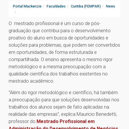
Portal Mackenzie
Faculdades
Curitiba (FEMPAR)
News
O mestrado profissional é um curso de pós-
graduação que contribui para o desenvolvimento
proativo do aluno em busca de oportunidades e
soluções para problemas, que podem ser convertidos
em oportunidades, de forma estruturada e
compartilhada. O ensino apresenta o mesmo rigor
metodológico e a mesma preocupação com a
qualidade científica dos trabalhos existentes no
mestrado acadêmico.
“Além do rigor metodológico e científico, há também
a preocupação para que soluções desenvolvidas nos
trabalhos dos alunos sejam de fato aplicadas na
realidade das empresas”, explica Mauricio Benedetti,
professor do
Mestrado Profissional em
Administração do Desenvolvimento de Negócios