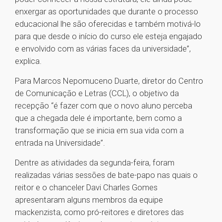
enxergar as oportunidades que durante o processo
educacional lhe são oferecidas e também motivá-lo
para que desde o início do curso ele esteja engajado
e envolvido com as várias faces da universidade”,
explica.
Para Marcos Nepomuceno Duarte, diretor do Centro
de Comunicação e Letras (CCL), o objetivo da
recepção “é fazer com que o novo aluno perceba
que a chegada dele é importante, bem como a
transformação que se inicia em sua vida com a
entrada na Universidade”.
Dentre as atividades da segunda-feira, foram
realizadas várias sessões de bate-papo nas quais o
reitor e o chanceler Davi Charles Gomes
apresentaram alguns membros da equipe
mackenzista, como pró-reitores e diretores das