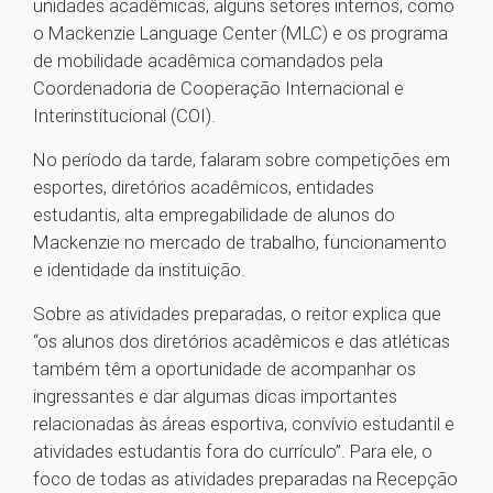
unidades acadêmicas, alguns setores internos, como
o Mackenzie Language Center (MLC) e os programa
de mobilidade acadêmica comandados pela
Coordenadoria de Cooperação Internacional e
Interinstitucional (COI).
No período da tarde, falaram sobre competições em
esportes, diretórios acadêmicos, entidades
estudantis, alta empregabilidade de alunos do
Mackenzie no mercado de trabalho, funcionamento
e identidade da instituição.
Sobre as atividades preparadas, o reitor explica que
“os alunos dos diretórios acadêmicos e das atléticas
também têm a oportunidade de acompanhar os
ingressantes e dar algumas dicas importantes
relacionadas às áreas esportiva, convívio estudantil e
atividades estudantis fora do currículo”. Para ele, o
foco de todas as atividades preparadas na Recepção