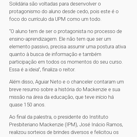
Solidária são voltadas para desenvolver o
protagonismo do aluno desde cedo, pois este é o
foco do currículo da UPM como um todo.
“O aluno tem de ser o protagonista no processo de
ensino-aprendizagem. Ele não tem que ser um
elemento passivo, precisa assumir uma postura ativa
quanto à busca de informação e também
participação em todos os momentos do seu curso.
Essa é a ideia”, finaliza o reitor.
Além disso, Aguiar Neto e o chanceler contaram um
breve resumo sobre a história do Mackenzie e sua
missão na área da educação, que teve início há
quase 150 anos.
Ao final da palestra, o presidente do Instituto
Presbiteriano Mackenzie (IPM), José Inácio Ramos,
realizou sorteios de brindes diversos e felicitou os