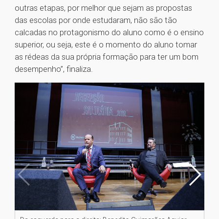
outras etapas, por melhor que sejam as propostas
das escolas por onde estudaram, não são tão
calcadas no protagonismo do aluno como é o ensino
superior, ou seja, este é o momento do aluno tomar
as rédeas da sua própria formação para ter um bom
desempenho”, finaliza.