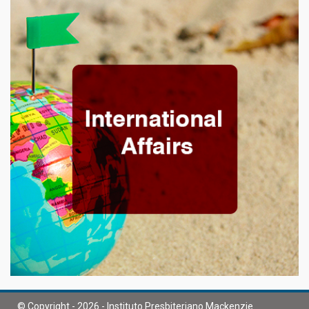
© Copyright - 2026 - Instituto Presbiteriano Mackenzie