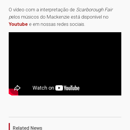
O vídeo com a interpretação de
Scarborough Fair
p
elos músicos do Mackenzie está disponível no
Youtube
e em nossas redes sociais.
1
Related News