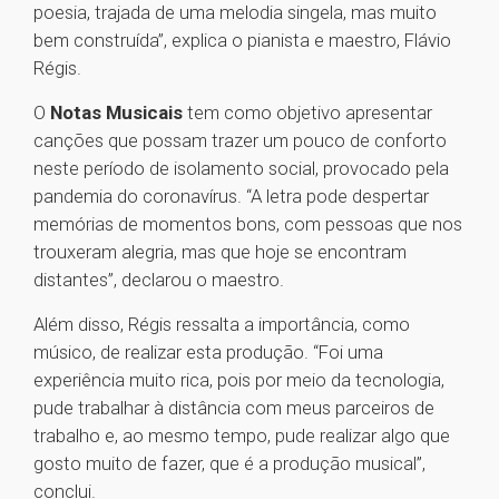
poesia, trajada de uma melodia singela, mas muito
bem construída”, explica o pianista e maestro, Flávio
Régis.
O
Notas Musicais
tem como objetivo apresentar
canções que possam trazer um pouco de conforto
neste período de isolamento social, provocado pela
pandemia do coronavírus. “A letra pode despertar
memórias de momentos bons, com pessoas que nos
trouxeram alegria, mas que hoje se encontram
distantes”, declarou o maestro.
Além disso, Régis ressalta a importância, como
músico, de realizar esta produção. “Foi uma
experiência muito rica, pois por meio da tecnologia,
pude trabalhar à distância com meus parceiros de
trabalho e, ao mesmo tempo, pude realizar algo que
gosto muito de fazer, que é a produção musical”,
conclui.