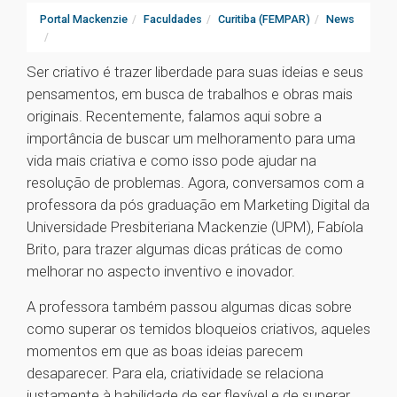
Portal Mackenzie
Faculdades
Curitiba (FEMPAR)
News
Ser criativo é trazer liberdade para suas ideias e seus
pensamentos, em busca de trabalhos e obras mais
originais. Recentemente, falamos aqui sobre a
importância de buscar um melhoramento para uma
vida mais criativa e como isso pode ajudar na
resolução de problemas. Agora, conversamos com a
professora da pós graduação em Marketing Digital da
Universidade Presbiteriana Mackenzie (UPM), Fabíola
Brito, para trazer algumas dicas práticas de como
melhorar no aspecto inventivo e inovador.
A professora também passou algumas dicas sobre
como superar os temidos bloqueios criativos, aqueles
momentos em que as boas ideias parecem
desaparecer. Para ela, criatividade se relaciona
justamente à habilidade de ser flexível e de superar