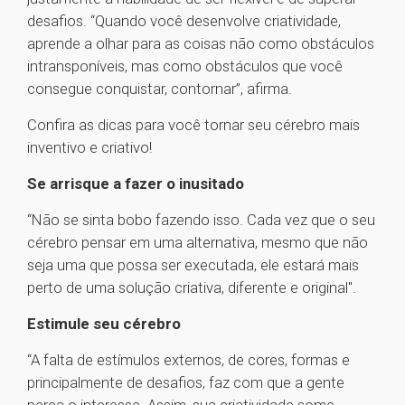
desafios. “Quando você desenvolve criatividade,
aprende a olhar para as coisas não como obstáculos
intransponíveis, mas como obstáculos que você
consegue conquistar, contornar”, afirma.
Confira as dicas para você tornar seu cérebro mais
inventivo e criativo!
Se arrisque a fazer o inusitado
“Não se sinta bobo fazendo isso. Cada vez que o seu
cérebro pensar em uma alternativa, mesmo que não
seja uma que possa ser executada, ele estará mais
perto de uma solução criativa, diferente e original".
Estimule seu cérebro
“A falta de estímulos externos, de cores, formas e
principalmente de desafios, faz com que a gente