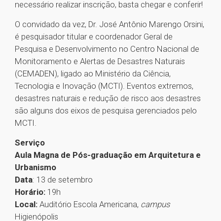
necessário realizar inscrição, basta chegar e conferir!
O convidado da vez, Dr. José Antônio Marengo Orsini,
é pesquisador titular e coordenador Geral de
Pesquisa e Desenvolvimento no Centro Nacional de
Monitoramento e Alertas de Desastres Naturais
(CEMADEN), ligado ao Ministério da Ciência,
Tecnologia e Inovação (MCTI). Eventos extremos,
desastres naturais e redução de risco aos desastres
são alguns dos eixos de pesquisa gerenciados pelo
MCTI.
Serviço
Aula Magna de Pós-graduação em Arquitetura e
Urbanismo
Data
: 13 de setembro
Horário:
19h
Local:
Auditório Escola Americana,
campus
Higienópolis