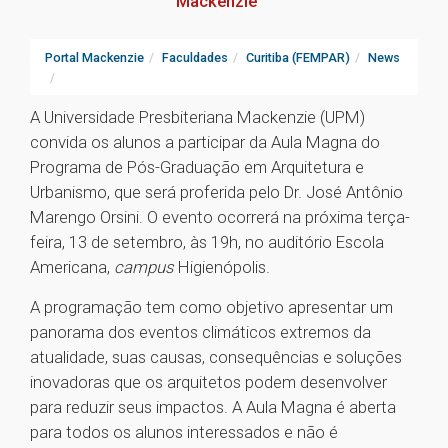
Mackenzie
Portal Mackenzie
Faculdades
Curitiba (FEMPAR)
News
A Universidade Presbiteriana Mackenzie (UPM)
convida os alunos a participar da Aula Magna do
Programa de Pós-Graduação em Arquitetura e
Urbanismo, que será proferida pelo Dr. José Antônio
Marengo Orsini. O evento ocorrerá na próxima terça-
feira, 13 de setembro, às 19h, no auditório Escola
Americana,
campus
Higienópolis.
A programação tem como objetivo apresentar um
panorama dos eventos climáticos extremos da
atualidade, suas causas, consequências e soluções
inovadoras que os arquitetos podem desenvolver
para reduzir seus impactos. A Aula Magna é aberta
para todos os alunos interessados e não é