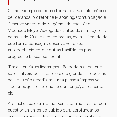
Como exemplo de como formar o seu estilo próprio
de liderança, o diretor de Marketing, Comunicação e
Desenvolvimento de Negócios do escritório
Machado Meyer Advogados tratou da sua trajetória
de mais de 20 anos em empresas, exemplificando de
que forma conseguiu desenvolver o seu
autoconhecimento e outras habilidades para
progredir e buscar seu perfil.
“Em essência, as lideranças não podem achar que
são infalíveis, perfeitas, esse é o grande erro, pois as
pessoas não acreditam numa pessoa ‘impossível’.
Liderar exige credibilidade e confiança”, acrescenta
ele.
Ao final da palestra, o mackenzista ainda respondeu
questionamentos do público para aprofundar os
pontos apresentados, numa dinâmica interativa e