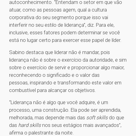
autoconhecimento. “Entendam o setor em que vão
atuar, como as pessoas agem, qual a cultura
corporativa do seu segmento porque isso vai
interferir no seu estilo de liderança”, diz. Para ele,
inclusive, esses fatores podem determinar se você
está no lugar certo para exercer esse papel de líder.
Sabino destaca que liderar não é mandar, pois
liderança não é sobre o exercício da autoridade, e sim
sobre o exercício de servir e proporcionar algo maior,
reconhecendo o significado e o valor das
pessoas, inspirando e transformando este valor em
combustível para alcançar os objetivos.
“Liderança não é algo que você adquire, é um
processo, uma construção. Ela pode ser aprendida,
melhorada, mas depende mais das
soft skills
do que
das
hard skills
nos seus estágios mais avançados”,
afirma o palestrante da noite.