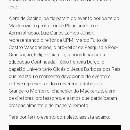
leve.
Além de Sabino, participaram do evento por parte do
Mackenzie: o pró-reitor de Planejamento e
Administração, Luiz Carlos Lemos Júnior,
representando o reitor da UPM, Marco Tullio de
Castro Vasconcelos; o pró-reitor de Pesquisa e Pós-
Graduação, Felipe Chiarello; o coordenador da
Educação Continuada, Fábio Ferreira Durço; o
capelão universitário Gildásio Jesus Barbosa dos Reis,
que realizou o momento devocional do evento e
esteve representando o reverendo Robinson
Grangeiro Monteiro, chanceler do Mackenzie; além
de diretores, professores, e alunos que participaram
presencialmente e de maneira remota.
Para conferir o evento completo, assista abaixo: