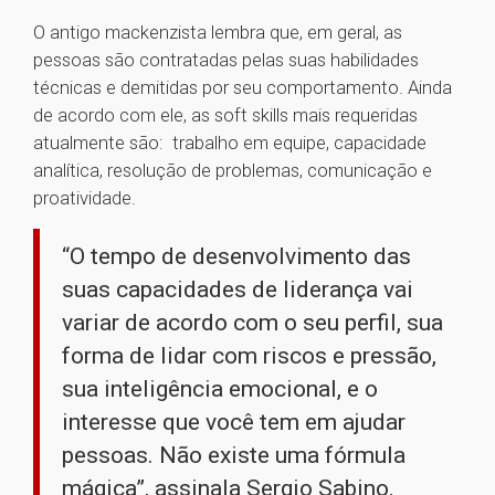
O antigo mackenzista lembra que, em geral, as
pessoas são contratadas pelas suas habilidades
técnicas e demitidas por seu comportamento. Ainda
de acordo com ele, as soft skills mais requeridas
atualmente são: trabalho em equipe, capacidade
analítica, resolução de problemas, comunicação e
proatividade.
“O tempo de desenvolvimento das
suas capacidades de liderança vai
variar de acordo com o seu perfil, sua
forma de lidar com riscos e pressão,
sua inteligência emocional, e o
interesse que você tem em ajudar
pessoas. Não existe uma fórmula
mágica”, assinala Sergio Sabino.