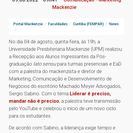
Mackenzie
Portal Mackenzie
Faculdades
Curitiba (FEMPAR)
News
No dia 04 de agosto, quinta-feira, às 19h, a
Universidade Presbiteriana Mackenzie (UPM) realizou
a Recepção aos Alunos Ingressantes da Pós-
graduação
lato sensu
para turmas presenciais e EaD
com a palestra do mackenzista e diretor de
Marketing, Comunicação e Desenvolvimento de
Negócios do escritório Machado Meyer Advogados,
Sergio Sabino. Com o tema
Liderar é preciso,
mandar não é preciso
, a palestra teve transmissão
pelo YouTube e celebrou o início de um novo ciclo
para os estudantes.
De acordo com Sabino, a liderança exige tempo e