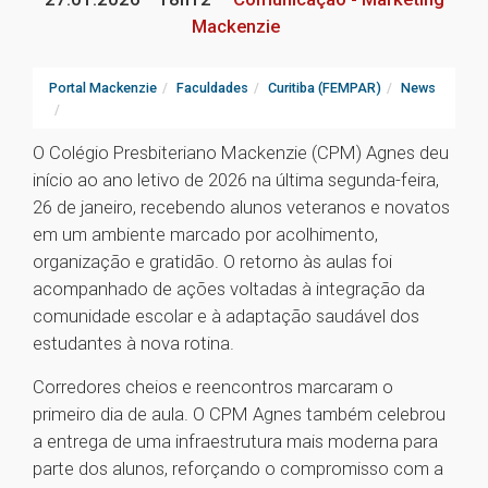
Mackenzie
Portal Mackenzie
Faculdades
Curitiba (FEMPAR)
News
O Colégio Presbiteriano Mackenzie (CPM) Agnes deu
início ao ano letivo de 2026 na última segunda-feira,
26 de janeiro, recebendo alunos veteranos e novatos
em um ambiente marcado por acolhimento,
organização e gratidão. O retorno às aulas foi
acompanhado de ações voltadas à integração da
comunidade escolar e à adaptação saudável dos
estudantes à nova rotina.
Corredores cheios e reencontros marcaram o
primeiro dia de aula. O CPM Agnes também celebrou
a entrega de uma infraestrutura mais moderna para
parte dos alunos, reforçando o compromisso com a