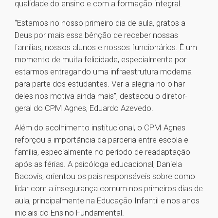
qualidade do ensino e com a formação integral.
“Estamos no nosso primeiro dia de aula, gratos a
Deus por mais essa bênção de receber nossas
famílias, nossos alunos e nossos funcionários. É um
momento de muita felicidade, especialmente por
estarmos entregando uma infraestrutura moderna
para parte dos estudantes. Ver a alegria no olhar
deles nos motiva ainda mais”, destacou o diretor-
geral do CPM Agnes, Eduardo Azevedo.
Além do acolhimento institucional, o CPM Agnes
reforçou a importância da parceria entre escola e
família, especialmente no período de readaptação
após as férias. A psicóloga educacional, Daniela
Bacovis, orientou os pais responsáveis sobre como
lidar com a insegurança comum nos primeiros dias de
aula, principalmente na Educação Infantil e nos anos
iniciais do Ensino Fundamental.