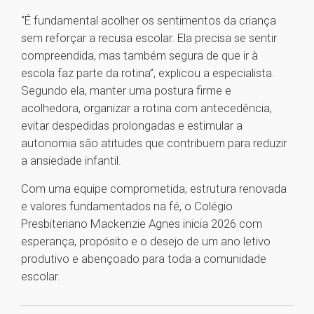
“É fundamental acolher os sentimentos da criança
sem reforçar a recusa escolar. Ela precisa se sentir
compreendida, mas também segura de que ir à
escola faz parte da rotina”, explicou a especialista.
Segundo ela, manter uma postura firme e
acolhedora, organizar a rotina com antecedência,
evitar despedidas prolongadas e estimular a
autonomia são atitudes que contribuem para reduzir
a ansiedade infantil.
Com uma equipe comprometida, estrutura renovada
e valores fundamentados na fé, o Colégio
Presbiteriano Mackenzie Agnes inicia 2026 com
esperança, propósito e o desejo de um ano letivo
produtivo e abençoado para toda a comunidade
escolar.
1