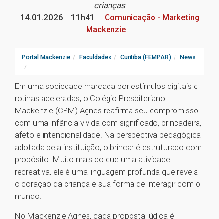
crianças
14.01.2026
11h41
Comunicação - Marketing
Mackenzie
Portal Mackenzie
Faculdades
Curitiba (FEMPAR)
News
Em uma sociedade marcada por estímulos digitais e
rotinas aceleradas, o Colégio Presbiteriano
Mackenzie (CPM) Agnes reafirma seu compromisso
com uma infância vivida com significado, brincadeira,
afeto e intencionalidade. Na perspectiva pedagógica
adotada pela instituição, o brincar é estruturado com
propósito. Muito mais do que uma atividade
recreativa, ele é uma linguagem profunda que revela
o coração da criança e sua forma de interagir com o
mundo.
No Mackenzie Agnes, cada proposta lúdica é