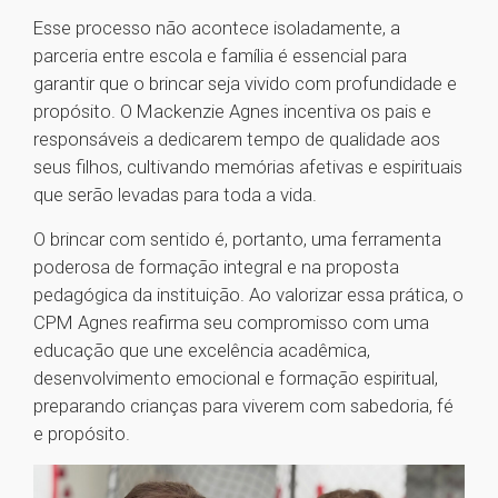
Esse processo não acontece isoladamente, a
parceria entre escola e família é essencial para
garantir que o brincar seja vivido com profundidade e
propósito. O Mackenzie Agnes incentiva os pais e
responsáveis a dedicarem tempo de qualidade aos
seus filhos, cultivando memórias afetivas e espirituais
que serão levadas para toda a vida.
O brincar com sentido é, portanto, uma ferramenta
poderosa de formação integral e na proposta
pedagógica da instituição. Ao valorizar essa prática, o
CPM Agnes reafirma seu compromisso com uma
educação que une excelência acadêmica,
desenvolvimento emocional e formação espiritual,
preparando crianças para viverem com sabedoria, fé
e propósito.