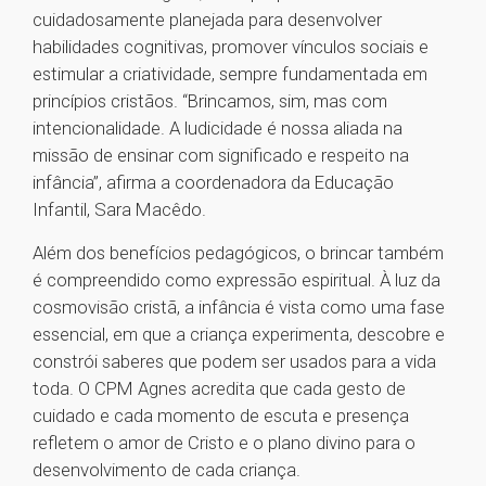
cuidadosamente planejada para desenvolver
habilidades cognitivas, promover vínculos sociais e
estimular a criatividade, sempre fundamentada em
princípios cristãos. “Brincamos, sim, mas com
intencionalidade. A ludicidade é nossa aliada na
missão de ensinar com significado e respeito na
infância”, afirma a coordenadora da Educação
Infantil, Sara Macêdo.
Além dos benefícios pedagógicos, o brincar também
é compreendido como expressão espiritual. À luz da
cosmovisão cristã, a infância é vista como uma fase
essencial, em que a criança experimenta, descobre e
constrói saberes que podem ser usados para a vida
toda. O CPM Agnes acredita que cada gesto de
cuidado e cada momento de escuta e presença
refletem o amor de Cristo e o plano divino para o
desenvolvimento de cada criança.