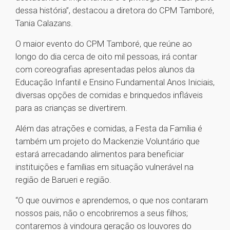
dessa história”, destacou a diretora do CPM Tamboré,
Tania Calazans.
O maior evento do CPM Tamboré, que reúne ao
longo do dia cerca de oito mil pessoas, irá contar
com coreografias apresentadas pelos alunos da
Educação Infantil e Ensino Fundamental Anos Iniciais,
diversas opções de comidas e brinquedos infláveis
para as crianças se divertirem.
Além das atrações e comidas, a Festa da Família é
também um projeto do Mackenzie Voluntário que
estará arrecadando alimentos para beneficiar
instituições e famílias em situação vulnerável na
região de Barueri e região.
“O que ouvimos e aprendemos, o que nos contaram
nossos pais, não o encobriremos a seus filhos;
contaremos à vindoura geração os louvores do