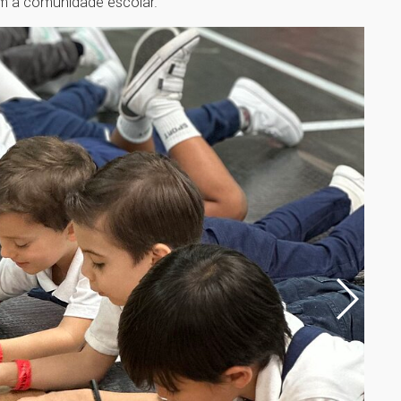
om a comunidade escolar.