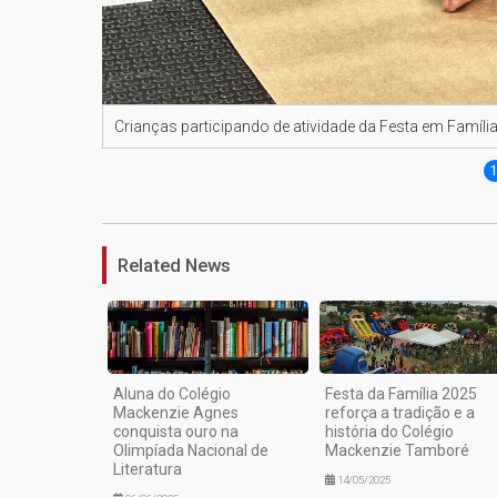
Crianças participando de atividade da Festa em Famíli
Related News
Aluna do Colégio
Festa da Família 2025
Mackenzie Agnes
reforça a tradição e a
conquista ouro na
história do Colégio
Olimpíada Nacional de
Mackenzie Tamboré
Literatura
14/05/2025