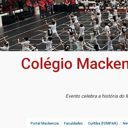
Colégio Macken
Evento celebra a história do
Portal Mackenzie
Faculdades
Curitiba (FEMPAR)
Ne