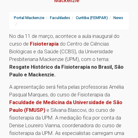
Mackenzie
Portal Mackenzie
Faculdades
Curitiba (FEMPAR)
News
No dia 11 de março, acontece a aula inaugural do
curso de
Fisioterapia
do Centro de Ciências
Biológicas e da Saúde (CCBS), da Universidade
Presbiteriana Mackenzie (UPM), com o tema:
Resgate Histórico da Fisioterapia no Brasil, São
Paulo e Mackenzie.
A apresentação será feita pelas professoras Amélia
Pasqual Marques, do curso de Fisioterapia da
Faculdade de Medicina da Universidade de São
Paulo (FMUSP)
e Silvana Blascovi, do curso de
fisioterapia da UPM. A mediação fica por conta da
Denise Loureiro Vianna, coordenadora do curso de
fisioterapia da UPM. As especialistas carregam uma