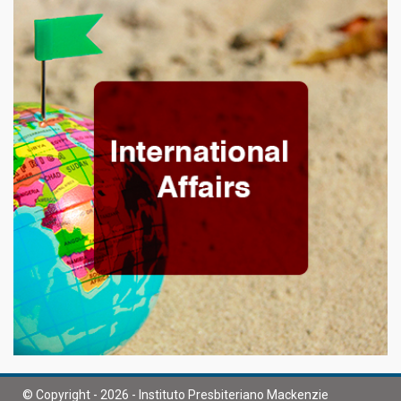
© Copyright - 2026 - Instituto Presbiteriano Mackenzie