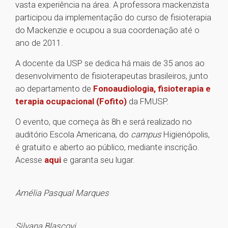
vasta experiência na área. A professora mackenzista
participou da implementação do curso de fisioterapia
do Mackenzie e ocupou a sua coordenação até o
ano de 2011.
A docente da USP se dedica há mais de 35 anos ao
desenvolvimento de fisioterapeutas brasileiros, junto
ao departamento de
Fonoaudiologia, fisioterapia e
terapia ocupacional (Fofito)
da FMUSP.
O evento, que começa às 8h e será realizado no
auditório Escola Americana, do
campus
Higienópolis,
é gratuito e aberto ao público, mediante inscrição.
Acesse
aqui
e garanta seu lugar.
Amélia Pasqual Marques
Silvana Blascovi