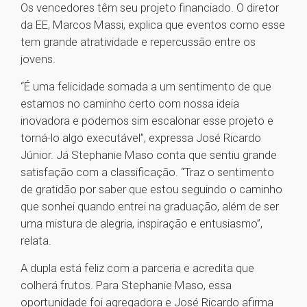
Os vencedores têm seu projeto financiado. O diretor
da EE, Marcos Massi, explica que eventos como esse
tem grande atratividade e repercussão entre os
jovens.
“É uma felicidade somada a um sentimento de que
estamos no caminho certo com nossa ideia
inovadora e podemos sim escalonar esse projeto e
torná-lo algo executável”, expressa José Ricardo
Júnior. Já Stephanie Maso conta que sentiu grande
satisfação com a classificação. “Traz o sentimento
de gratidão por saber que estou seguindo o caminho
que sonhei quando entrei na graduação, além de ser
uma mistura de alegria, inspiração e entusiasmo”,
relata.
A dupla está feliz com a parceria e acredita que
colherá frutos. Para Stephanie Maso, essa
oportunidade foi agregadora e José Ricardo afirma