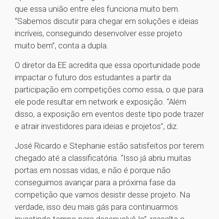
que essa união entre eles funciona muito bem.
“Sabemos discutir para chegar em soluções e ideias
incríveis, conseguindo desenvolver esse projeto
muito bem”, conta a dupla.
O diretor da EE acredita que essa oportunidade pode
impactar o futuro dos estudantes a partir da
participação em competições como essa, o que para
ele pode resultar em network e exposição. “Além
disso, a exposição em eventos deste tipo pode trazer
e atrair investidores para ideias e projetos”, diz.
José Ricardo e Stephanie estão satisfeitos por terem
chegado até a classificatória. “Isso já abriu muitas
portas em nossas vidas, e não é porque não
conseguimos avançar para a próxima fase da
competição que vamos desistir desse projeto. Na
verdade, isso deu mais gás para continuarmos