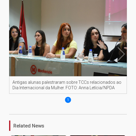
Antigas alunas palestraram sobre TCCs relacionados ao
Dia Internacional da Mulher. FOTO: Anna Letícia/NPDA
1
Related News