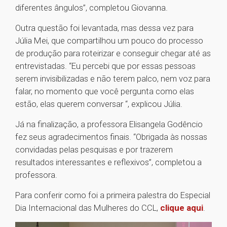
diferentes ângulos”, completou Giovanna.
Outra questão foi levantada, mas dessa vez para
Júlia Mei, que compartilhou um pouco do processo
de produção para roteirizar e conseguir chegar até as
entrevistadas. “Eu percebi que por essas pessoas
serem invisibilizadas e não terem palco, nem voz para
falar, no momento que você pergunta como elas
estão, elas querem conversar “, explicou Júlia.
Já na finalização, a professora Elisangela Godêncio
fez seus agradecimentos finais. “Obrigada às nossas
convidadas pelas pesquisas e por trazerem
resultados interessantes e reflexivos”, completou a
professora.
Para conferir como foi a primeira palestra do Especial
Dia Internacional das Mulheres do CCL,
clique aqui
.