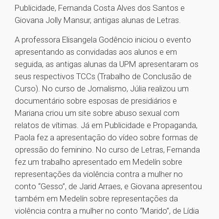
Publicidade, Fernanda Costa Alves dos Santos e
Giovana Jolly Mansur, antigas alunas de Letras.
A professora Elisangela Godêncio iniciou o evento
apresentando as convidadas aos alunos e em
seguida, as antigas alunas da UPM apresentaram os
seus respectivos TCCs (Trabalho de Conclusão de
Curso). No curso de Jornalismo, Júlia realizou um
documentário sobre esposas de presidiários e
Mariana criou um site sobre abuso sexual com
relatos de vítimas. Já em Publicidade e Propaganda,
Paola fez a apresentação do vídeo sobre formas de
opressão do feminino. No curso de Letras, Fernanda
fez um trabalho apresentado em Medelín sobre
representações da violência contra a mulher no
conto “Gesso”, de Jarid Arraes, e Giovana apresentou
também em Medelín sobre representações da
violência contra a mulher no conto “Marido”, de Lídia