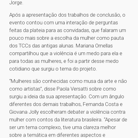
Jorge.
Após a apresentação dos trabalhos de conclusão, o
evento contou com uma interação de perguntas
feitas da plateia para as convidadas, que falaram um
pouco mais sobre a escolha da mulher como pauta
dos TCCs das antigas alunas. Mariana Ornellas
compartilhou que a violência é um medo para ela e
para todas as mulheres, e foi a partir desse medo
cotidiano que surgiu o tema do projeto.
“Mulheres são conhecidas como musa da arte e não
como artistas”, disse Paola Versatti sobre como
surgiu a ideia da sua apresentação. Com um ângulo
diferentes dos demais trabalhos, Fernanda Costa e
Giovana Jolly escolheram debater a violência contra
mulher com contos da literatura brasileira. “Apesar de
ser um tema complexo, tive uma clareza melhor
sobre a temática em diferentes aspectos e