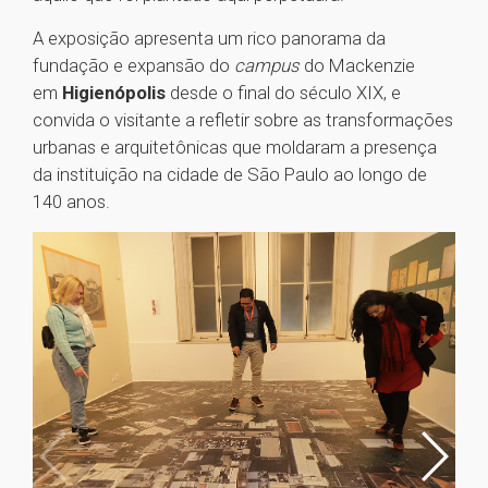
A exposição apresenta um rico panorama da
fundação e expansão do
campus
do Mackenzie
em
Higienópolis
desde o final do século XIX, e
convida o visitante a refletir sobre as transformações
urbanas e arquitetônicas que moldaram a presença
da instituição na cidade de São Paulo ao longo de
140 anos.