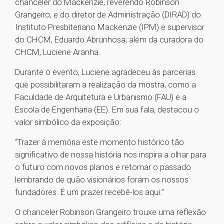
chanceler do Mackenzie, reverendo Robinson
Grangeiro; e do diretor de Administração (DIRAD) do
Instituto Presbiteriano Mackenzie (IPM) e supervisor
do CHCM, Eduardo Abrunhosa; além da curadora do
CHCM, Luciene Aranha.
Durante o evento, Luciene agradeceu às parcerias
que possibilitaram a realização da mostra, como a
Faculdade de Arquitetura e Urbanismo (FAU) e a
Escola de Engenharia (EE). Em sua fala, destacou o
valor simbólico da exposição:
“Trazer à memória este momento histórico tão
significativo de nossa história nos inspira a olhar para
o futuro com novos planos e retomar o passado
lembrando de quão visionários foram os nossos
fundadores. É um prazer recebê-los aqui.”
O chanceler Robinson Grangeiro trouxe uma reflexão