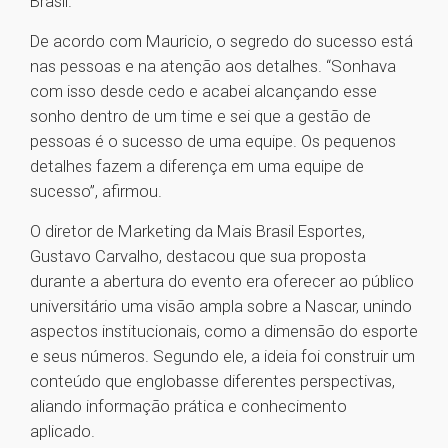
Brasil.
De acordo com Mauricio, o segredo do sucesso está
nas pessoas e na atenção aos detalhes. “Sonhava
com isso desde cedo e acabei alcançando esse
sonho dentro de um time e sei que a gestão de
pessoas é o sucesso de uma equipe. Os pequenos
detalhes fazem a diferença em uma equipe de
sucesso”, afirmou.
O diretor de Marketing da Mais Brasil Esportes,
Gustavo Carvalho, destacou que sua proposta
durante a abertura do evento era oferecer ao público
universitário uma visão ampla sobre a Nascar, unindo
aspectos institucionais, como a dimensão do esporte
e seus números. Segundo ele, a ideia foi construir um
conteúdo que englobasse diferentes perspectivas,
aliando informação prática e conhecimento
aplicado.