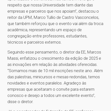
respeito que nossa Universidade tem diante das
empresas e parceiros que nos apoiam”, destacou o
reitor da UPM, Marco Tullio de Castro Vasconcelos,
que também reforçou que o evento vai além da troca
acadêmica, representando um espaço de
congregação entre professores, estudantes,
técnicos e parceiros externos.
Seguindo esse pensamento, o diretor da EE, Marcos
Massi, enfatizou o crescimento da edição de 2025 e
as inovações em relação às atividades oferecidas.
“Somamos mais de 10 mil inscrições neste ano. Além
das palestras, minicursos e mesas-redondas, temos
novidades e eventos paralelos. Agradeço às
empresas que aceitaram o convite para estarem
conosco e desejo a todos um excelente evento”,
disse o diretor.