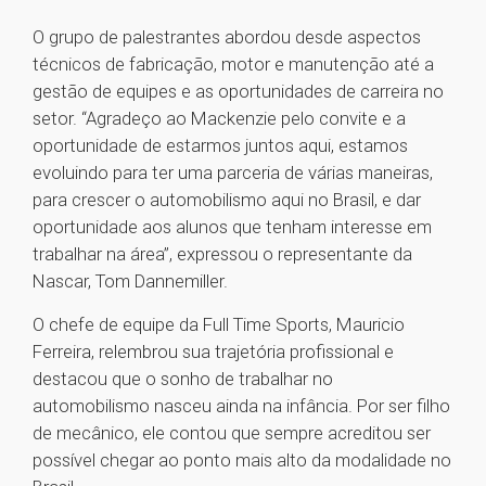
O grupo de palestrantes abordou desde aspectos
técnicos de fabricação, motor e manutenção até a
gestão de equipes e as oportunidades de carreira no
setor. “Agradeço ao Mackenzie pelo convite e a
oportunidade de estarmos juntos aqui, estamos
evoluindo para ter uma parceria de várias maneiras,
para crescer o automobilismo aqui no Brasil, e dar
oportunidade aos alunos que tenham interesse em
trabalhar na área”, expressou o representante da
Nascar, Tom Dannemiller.
O chefe de equipe da Full Time Sports, Mauricio
Ferreira, relembrou sua trajetória profissional e
destacou que o sonho de trabalhar no
automobilismo nasceu ainda na infância. Por ser filho
de mecânico, ele contou que sempre acreditou ser
possível chegar ao ponto mais alto da modalidade no