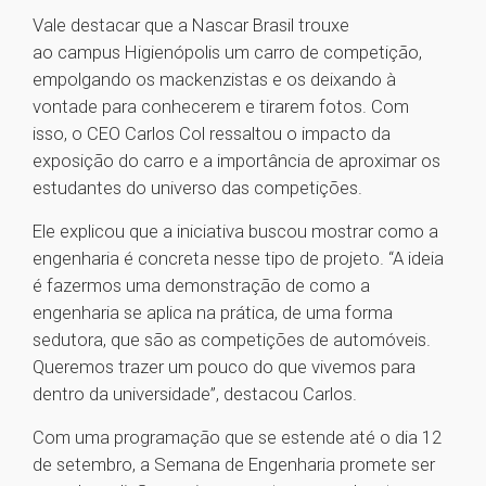
Vale destacar que a Nascar Brasil trouxe
ao campus Higienópolis um carro de competição,
empolgando os mackenzistas e os deixando à
vontade para conhecerem e tirarem fotos. Com
isso, o CEO Carlos Col ressaltou o impacto da
exposição do carro e a importância de aproximar os
estudantes do universo das competições.
Ele explicou que a iniciativa buscou mostrar como a
engenharia é concreta nesse tipo de projeto. “A ideia
é fazermos uma demonstração de como a
engenharia se aplica na prática, de uma forma
sedutora, que são as competições de automóveis.
Queremos trazer um pouco do que vivemos para
dentro da universidade”, destacou Carlos.
Com uma programação que se estende até o dia 12
de setembro, a Semana de Engenharia promete ser