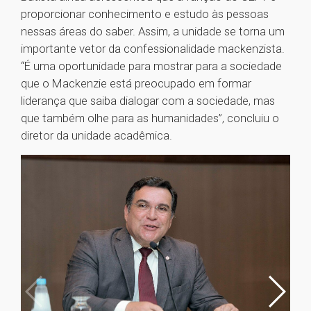
proporcionar conhecimento e estudo às pessoas
nessas áreas do saber. Assim, a unidade se torna um
importante vetor da confessionalidade mackenzista.
“É uma oportunidade para mostrar para a sociedade
que o Mackenzie está preocupado em formar
liderança que saiba dialogar com a sociedade, mas
que também olhe para as humanidades”, concluiu o
diretor da unidade acadêmica.