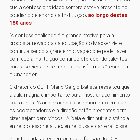
que a confessionalidade sempre esteve presente no
cotidiano de ensino da Instituição,
ao longo destes
150 anos
.
“A confessionalidade é o grande motivo para a
proposta inovadora da educação do Mackenzie e
continua sendo a grande motivação que pode fazer
com que a instituição continue oferecendo talentos
para a sociedade de modo a transformá-la”, concluiu
o Chanceler.
O diretor do CEFT, Mario Sergio Batista, ressaltou que
a aula magna é importante para mostrar acolhimento
aos alunos. “A aula magna é esse momento em que
os coordenadores e a direção estão presentes para
dizer 'sejam bem-vindos'. A ideia é diminuir a distância
entre professor e aluno, entre lousa e carteira”, disse.
Batista ainda acrescentou que a função do CEFT é