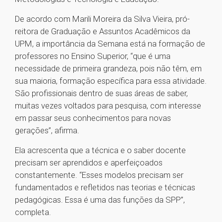
De acordo com Marili Moreira da Silva Vieira, pró-
reitora de Graduação e Assuntos Acadêmicos da
UPM, a importância da Semana está na formação de
professores no Ensino Superior, “que é uma
necessidade de primeira grandeza, pois não têm, em
sua maioria, formação específica para essa atividade.
São profissionais dentro de suas áreas de saber,
muitas vezes voltados para pesquisa, com interesse
em passar seus conhecimentos para novas
gerações”, afirma.
Ela acrescenta que a técnica e o saber docente
precisam ser aprendidos e aperfeiçoados
constantemente. “Esses modelos precisam ser
fundamentados e refletidos nas teorias e técnicas
pedagógicas. Essa é uma das funções da SPP”,
completa.