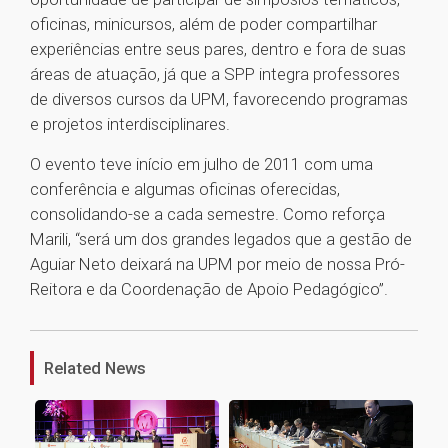
oficinas, minicursos, além de poder compartilhar
experiências entre seus pares, dentro e fora de suas
áreas de atuação, já que a SPP integra professores
de diversos cursos da UPM, favorecendo programas
e projetos interdisciplinares.
O evento teve início em julho de 2011 com uma
conferência e algumas oficinas oferecidas,
consolidando-se a cada semestre. Como reforça
Marili, “será um dos grandes legados que a gestão de
Aguiar Neto deixará na UPM por meio de nossa Pró-
Reitora e da Coordenação de Apoio Pedagógico”.
1
Related News