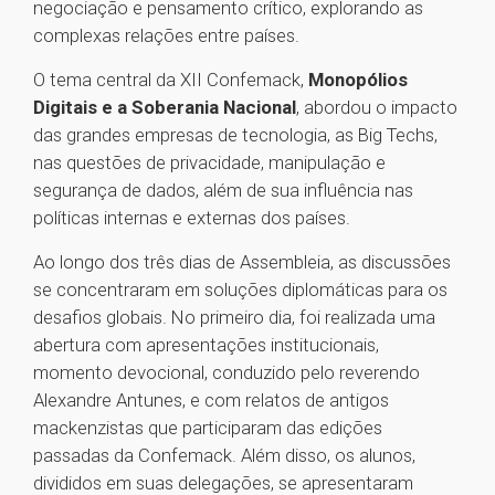
negociação e pensamento crítico, explorando as
complexas relações entre países.
O tema central da XII Confemack,
Monopólios
Digitais e a Soberania Nacional
, abordou o impacto
das grandes empresas de tecnologia, as Big Techs,
nas questões de privacidade, manipulação e
segurança de dados, além de sua influência nas
políticas internas e externas dos países.
Ao longo dos três dias de Assembleia, as discussões
se concentraram em soluções diplomáticas para os
desafios globais. No primeiro dia, foi realizada uma
abertura com apresentações institucionais,
momento devocional, conduzido pelo reverendo
Alexandre Antunes, e com relatos de antigos
mackenzistas que participaram das edições
passadas da Confemack. Além disso, os alunos,
divididos em suas delegações, se apresentaram