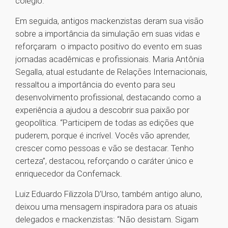
colégio.
Em seguida, antigos mackenzistas deram sua visão
sobre a importância da simulação em suas vidas e
reforçaram o impacto positivo do evento em suas
jornadas acadêmicas e profissionais. Maria Antônia
Segalla, atual estudante de Relações Internacionais,
ressaltou a importância do evento para seu
desenvolvimento profissional, destacando como a
experiência a ajudou a descobrir sua paixão por
geopolítica. “Participem de todas as edições que
puderem, porque é incrível. Vocês vão aprender,
crescer como pessoas e vão se destacar. Tenho
certeza”, destacou, reforçando o caráter único e
enriquecedor da Confemack.
Luiz Eduardo Filizzola D’Urso, também antigo aluno,
deixou uma mensagem inspiradora para os atuais
delegados e mackenzistas: “Não desistam. Sigam