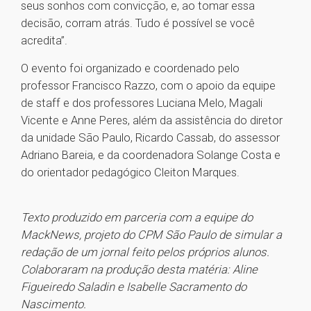
seus sonhos com convicção, e, ao tomar essa
decisão, corram atrás. Tudo é possível se você
acredita”.
O evento foi organizado e coordenado pelo
professor Francisco Razzo, com o apoio da equipe
de staff e dos professores Luciana Melo, Magali
Vicente e Anne Peres, além da assistência do diretor
da unidade São Paulo, Ricardo Cassab, do assessor
Adriano Bareia, e da coordenadora Solange Costa e
do orientador pedagógico Cleiton Marques.
Texto produzido em parceria com a equipe do
MackNews, projeto do CPM São Paulo de simular a
redação de um jornal feito pelos próprios alunos.
Colaboraram na produção desta matéria: Aline
Figueiredo Saladin e Isabelle Sacramento do
Nascimento.
1