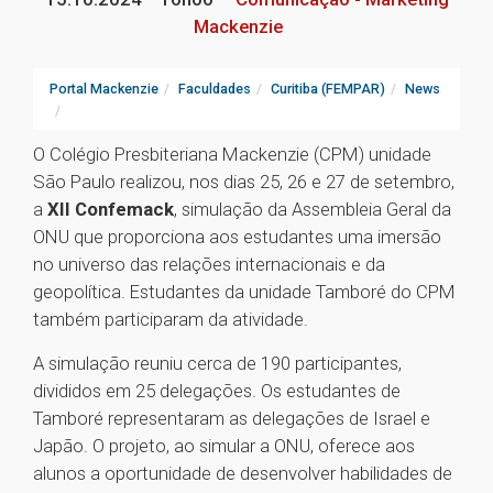
Mackenzie
Portal Mackenzie
Faculdades
Curitiba (FEMPAR)
News
O Colégio Presbiteriana Mackenzie (CPM) unidade
São Paulo realizou, nos dias 25, 26 e 27 de setembro,
a
XII Confemack
, simulação da Assembleia Geral da
ONU que proporciona aos estudantes uma imersão
no universo das relações internacionais e da
geopolítica. Estudantes da unidade Tamboré do CPM
também participaram da atividade.
A simulação reuniu cerca de 190 participantes,
divididos em 25 delegações. Os estudantes de
Tamboré representaram as delegações de Israel e
Japão. O projeto, ao simular a ONU, oferece aos
alunos a oportunidade de desenvolver habilidades de