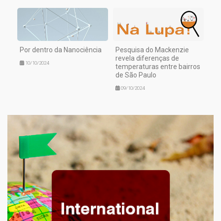
Por dentro da Nanociência
Pesquisa do Mackenzie
revela diferenças de
10/10/2024
temperaturas entre bairros
de São Paulo
09/10/2024