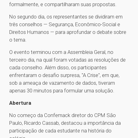
formalmente, e compartilharam suas propostas.
No segundo dia, os representantes se dividiram em
três conselhos — Segurança, Econômico-Social e
Direitos Humanos — para aprofundar o debate sobre
o tema.
O evento terminou com a Assembleia Geral, no
terceiro dia, na qual foram votadas as resoluções de
cada conselho. Além disso, os participantes
enfrentaram o desafio surpresa, "A Crise", em que,
sob a ameaça de vazamento de dados, tiveram
apenas 30 minutos para formular uma solução.
Abertura
No começo da Confemack diretor do CPM São
Paulo, Ricardo Cassab, destacou a importância da
participação de cada estudante na história do