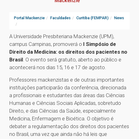
Mackenzie
Portal Mackenzie
Faculdades
Curitiba (FEMPAR)
News
A Universidade Presbiteriana Mackenzie (UPM),
campus Campinas, promoverá o
I Simpósio de
Direito da Medicina: os direitos dos pacientes no
Brasil
. O evento será gratuito, aberto ao público e
acontecerá nos dias 15, 16 e 17 de agosto.
Professores mackenzistas e de outras importantes
instituições participarão da conferência, direcionada
a profissionais e estudantes das áreas das Ciências
Humanas e Ciências Sociais Aplicadas, sobretudo
Direito, e das Ciências da Saúde, especialmente
Medicina, Enfermagem e Bioética. O objetivo é
debater a regulamentação dos direitos dos pacientes
no Brasil, uma vez que ainda não há leis que