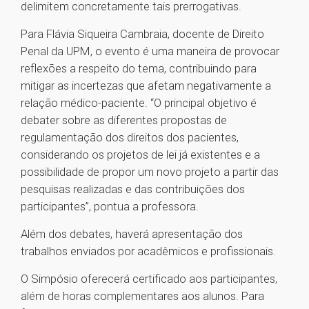
delimitem concretamente tais prerrogativas.
Para Flávia Siqueira Cambraia, docente de Direito
Penal da UPM, o evento é uma maneira de provocar
reflexões a respeito do tema, contribuindo para
mitigar as incertezas que afetam negativamente a
relação médico-paciente. “O principal objetivo é
debater sobre as diferentes propostas de
regulamentação dos direitos dos pacientes,
considerando os projetos de lei já existentes e a
possibilidade de propor um novo projeto a partir das
pesquisas realizadas e das contribuições dos
participantes”, pontua a professora.
Além dos debates, haverá apresentação dos
trabalhos enviados por acadêmicos e profissionais.
O Simpósio oferecerá certificado aos participantes,
além de horas complementares aos alunos. Para