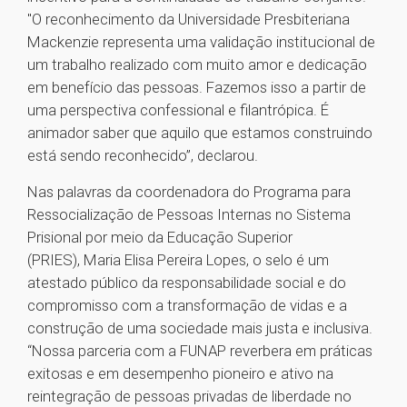
"O reconhecimento da Universidade Presbiteriana
Mackenzie representa uma validação institucional de
um trabalho realizado com muito amor e dedicação
em benefício das pessoas. Fazemos isso a partir de
uma perspectiva confessional e filantrópica. É
animador saber que aquilo que estamos construindo
está sendo reconhecido”, declarou.
Nas palavras da coordenadora do Programa para
Ressocialização de Pessoas Internas no Sistema
Prisional por meio da Educação Superior
(PRIES), Maria Elisa Pereira Lopes, o selo é um
atestado público da responsabilidade social e do
compromisso com a transformação de vidas e a
construção de uma sociedade mais justa e inclusiva.
“Nossa parceria com a FUNAP reverbera em práticas
exitosas e em desempenho pioneiro e ativo na
reintegração de pessoas privadas de liberdade no