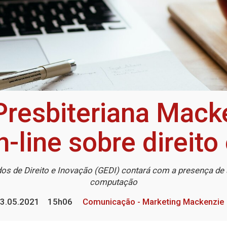
Presbiteriana Mac
-line sobre direito
dos de Direito e Inovação (GEDI) contará com a presença de
computação
3.05.2021
15h06
Comunicação - Marketing Mackenzie