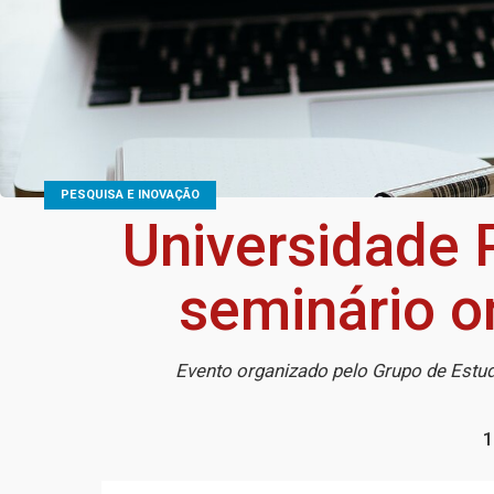
PESQUISA E INOVAÇÃO
Universidade 
seminário on
Evento organizado pelo Grupo de Estu
1